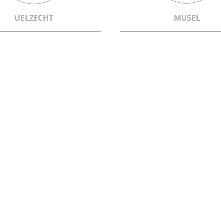
UELZECHT
MUSEL