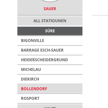
SAUER
ALL STATIOUNEN
SÛRE
BIGONVILLE
BARRAGE ESCH-SAUER
HEIDERSCHEIDERGRUND
MICHELAU
DIEKIRCH
BOLLENDORF
ROSPORT