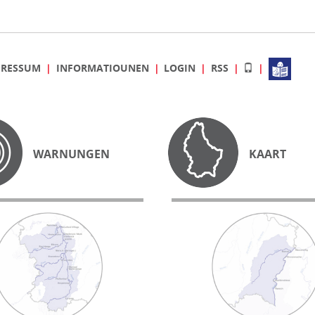
PRESSUM
INFORMATIOUNEN
LOGIN
RSS
WARNUNGEN
KAART