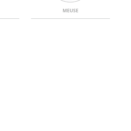
MEUSE