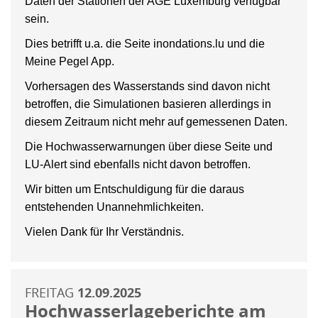
Daten der Stationen der AGE Luxemburg verfügbar
sein.
Dies betrifft u.a. die Seite inondations.lu und die
Meine Pegel App.
Vorhersagen des Wasserstands sind davon nicht
betroffen, die Simulationen basieren allerdings in
diesem Zeitraum nicht mehr auf gemessenen Daten.
Die Hochwasserwarnungen über diese Seite und
LU-Alert sind ebenfalls nicht davon betroffen.
Wir bitten um Entschuldigung für die daraus
entstehenden Unannehmlichkeiten.
Vielen Dank für Ihr Verständnis.
FREITAG
12.09.2025
Hochwasserlageberichte am