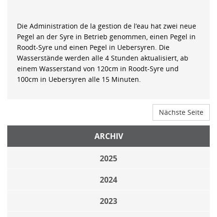
Die Administration de la gestion de l’eau hat zwei neue
Pegel an der Syre in Betrieb genommen, einen Pegel in
Roodt-Syre und einen Pegel in Uebersyren. Die
Wasserstände werden alle 4 Stunden aktualisiert, ab
einem Wasserstand von 120cm in Roodt-Syre und
100cm in Uebersyren alle 15 Minuten.
Nächste Seite
ARCHIV
2025
2024
2023