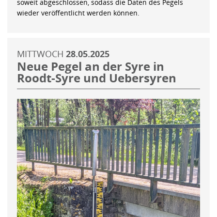
soweit abgeschlossen, sodass die Daten des Pegels
wieder veröffentlicht werden können.
MITTWOCH
28.05.2025
Neue Pegel an der Syre in
Roodt-Syre und Uebersyren