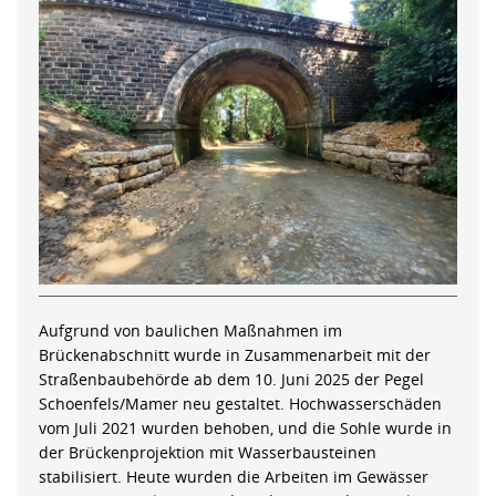
Aufgrund von baulichen Maßnahmen im
Brückenabschnitt wurde in Zusammenarbeit mit der
Straßenbaubehörde ab dem 10. Juni 2025 der Pegel
Schoenfels/Mamer neu gestaltet. Hochwasserschäden
vom Juli 2021 wurden behoben, und die Sohle wurde in
der Brückenprojektion mit Wasserbausteinen
stabilisiert. Heute wurden die Arbeiten im Gewässer