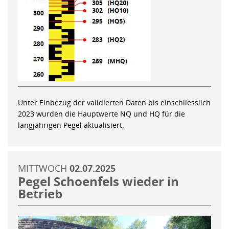
Unter Einbezug der validierten Daten bis einschliesslich
2023 wurden die Hauptwerte NQ und HQ für die
langjährigen Pegel aktualisiert.
MITTWOCH
02.07.2025
Pegel Schoenfels wieder in
Betrieb