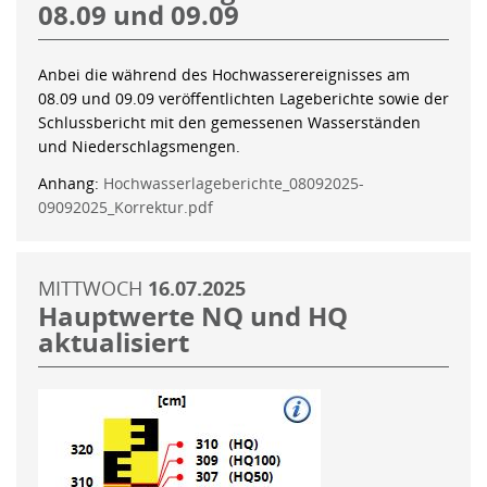
08.09 und 09.09
Anbei die während des Hochwasserereignisses am
08.09 und 09.09 veröffentlichten Lageberichte sowie der
Schlussbericht mit den gemessenen Wasserständen
und Niederschlagsmengen.
Anhang:
Hochwasserlageberichte_08092025-
09092025_Korrektur.pdf
MITTWOCH
16.07.2025
Hauptwerte NQ und HQ
aktualisiert