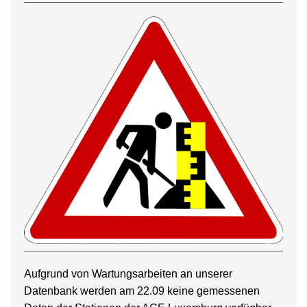
Aufgrund von Wartungsarbeiten an unserer
Datenbank werden am 22.09 keine gemessenen