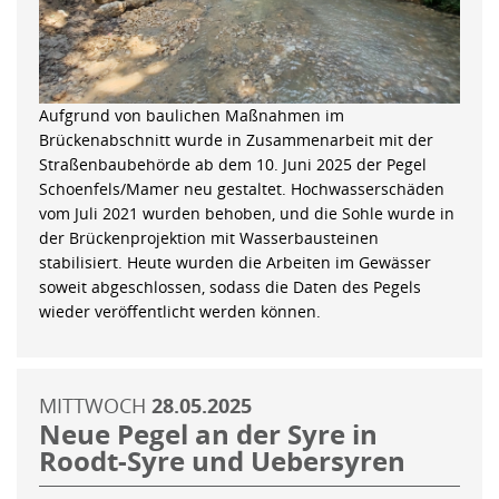
Aufgrund von baulichen Maßnahmen im
Brückenabschnitt wurde in Zusammenarbeit mit der
Straßenbaubehörde ab dem 10. Juni 2025 der Pegel
Schoenfels/Mamer neu gestaltet. Hochwasserschäden
vom Juli 2021 wurden behoben, und die Sohle wurde in
der Brückenprojektion mit Wasserbausteinen
stabilisiert. Heute wurden die Arbeiten im Gewässer
soweit abgeschlossen, sodass die Daten des Pegels
wieder veröffentlicht werden können.
MITTWOCH
28.05.2025
Neue Pegel an der Syre in
Roodt-Syre und Uebersyren