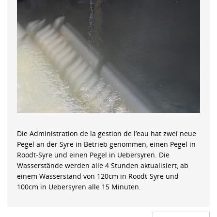
Die Administration de la gestion de l’eau hat zwei neue
Pegel an der Syre in Betrieb genommen, einen Pegel in
Roodt-Syre und einen Pegel in Uebersyren. Die
Wasserstände werden alle 4 Stunden aktualisiert, ab
einem Wasserstand von 120cm in Roodt-Syre und
100cm in Uebersyren alle 15 Minuten.