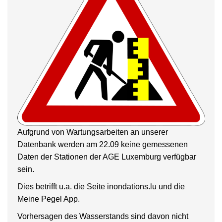
Aufgrund von Wartungsarbeiten an unserer
Datenbank werden am 22.09 keine gemessenen
Daten der Stationen der AGE Luxemburg verfügbar
sein.
Dies betrifft u.a. die Seite inondations.lu und die
Meine Pegel App.
Vorhersagen des Wasserstands sind davon nicht