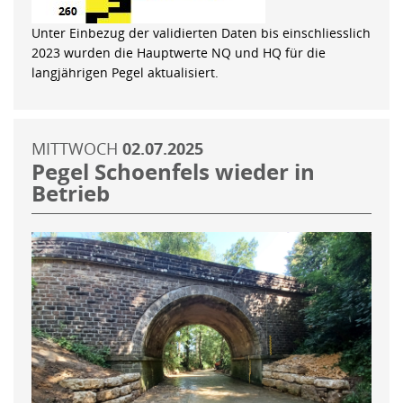
Unter Einbezug der validierten Daten bis einschliesslich
2023 wurden die Hauptwerte NQ und HQ für die
langjährigen Pegel aktualisiert.
MITTWOCH
02.07.2025
Pegel Schoenfels wieder in
Betrieb