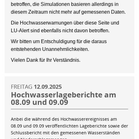
betroffen, die Simulationen basieren allerdings in
diesem Zeitraum nicht mehr auf gemessenen Daten.
Die Hochwasserwarnungen über diese Seite und
LU-Alert sind ebenfalls nicht davon betroffen.
Wir bitten um Entschuldigung für die daraus
entstehenden Unannehmlichkeiten.
Vielen Dank für Ihr Verständnis.
FREITAG
12.09.2025
Hochwasserlageberichte am
08.09 und 09.09
Anbei die während des Hochwasserereignisses am
08.09 und 09.09 veröffentlichten Lageberichte sowie der
Schlussbericht mit den gemessenen Wasserständen