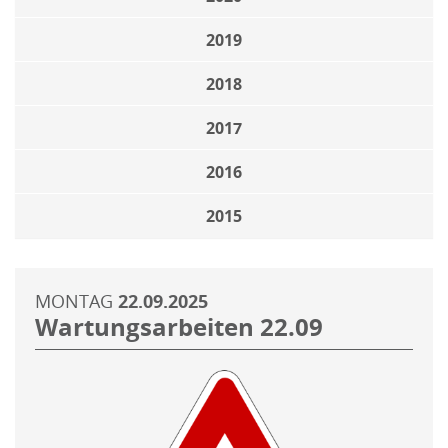
2019
2018
2017
2016
2015
MONTAG
22.09.2025
Wartungsarbeiten 22.09