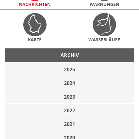
NACHRICHTEN
WARNUNGEN
KARTE
WASSERLÄUFE
ARCHIV
2025
2024
2023
2022
2021
2020