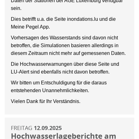
Daten der Stationen der AGE Luxemburg verfügbar
sein.
Dies betrifft u.a. die Seite inondations.lu und die
Meine Pegel App.
Vorhersagen des Wasserstands sind davon nicht
betroffen, die Simulationen basieren allerdings in
diesem Zeitraum nicht mehr auf gemessenen Daten.
Die Hochwasserwarnungen über diese Seite und
LU-Alert sind ebenfalls nicht davon betroffen.
Wir bitten um Entschuldigung für die daraus
entstehenden Unannehmlichkeiten.
Vielen Dank für Ihr Verständnis.
FREITAG
12.09.2025
Hochwasserlageberichte am