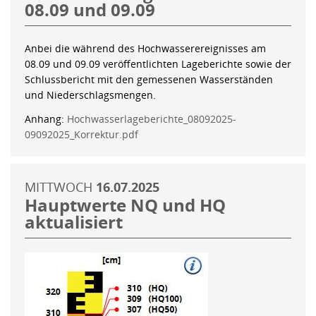
08.09 und 09.09
Anbei die während des Hochwasserereignisses am
08.09 und 09.09 veröffentlichten Lageberichte sowie der
Schlussbericht mit den gemessenen Wasserständen
und Niederschlagsmengen.
Anhang:
Hochwasserlageberichte_08092025-
09092025_Korrektur.pdf
MITTWOCH
16.07.2025
Hauptwerte NQ und HQ
aktualisiert