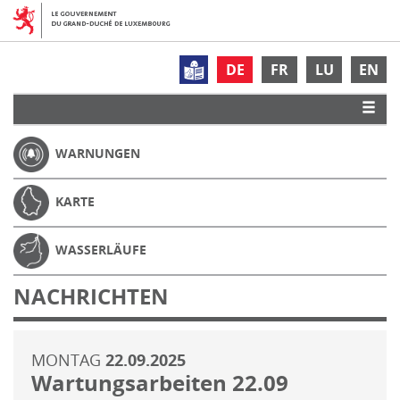
DE
FR
LU
EN
WARNUNGEN
KARTE
WASSERLÄUFE
NACHRICHTEN
MONTAG
22.09.2025
Wartungsarbeiten 22.09