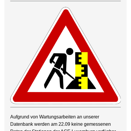
Aufgrund von Wartungsarbeiten an unserer
Datenbank werden am 22.09 keine gemessenen