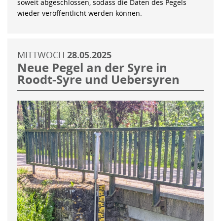
soweit abgeschlossen, sodass die Daten des Pegels
wieder veröffentlicht werden können.
MITTWOCH
28.05.2025
Neue Pegel an der Syre in
Roodt-Syre und Uebersyren