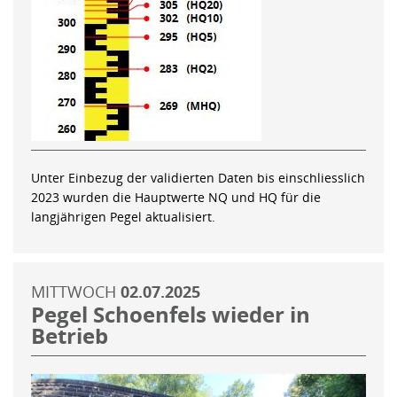
Unter Einbezug der validierten Daten bis einschliesslich
2023 wurden die Hauptwerte NQ und HQ für die
langjährigen Pegel aktualisiert.
MITTWOCH
02.07.2025
Pegel Schoenfels wieder in
Betrieb