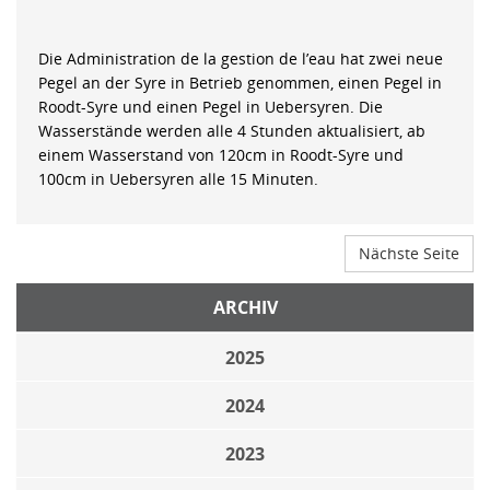
Die Administration de la gestion de l’eau hat zwei neue
Pegel an der Syre in Betrieb genommen, einen Pegel in
Roodt-Syre und einen Pegel in Uebersyren. Die
Wasserstände werden alle 4 Stunden aktualisiert, ab
einem Wasserstand von 120cm in Roodt-Syre und
100cm in Uebersyren alle 15 Minuten.
Nächste Seite
ARCHIV
2025
2024
2023