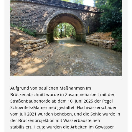
Aufgrund von baulichen Maßnahmen im
Brückenabschnitt wurde in Zusammenarbeit mit der
Straßenbaubehörde ab dem 10. Juni 2025 der Pegel
Schoenfels/Mamer neu gestaltet. Hochwasserschäden
vom Juli 2021 wurden behoben, und die Sohle wurde in
der Brückenprojektion mit Wasserbausteinen
stabilisiert. Heute wurden die Arbeiten im Gewässer