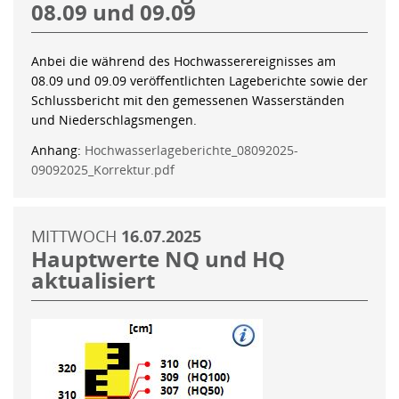
08.09 und 09.09
Anbei die während des Hochwasserereignisses am
08.09 und 09.09 veröffentlichten Lageberichte sowie der
Schlussbericht mit den gemessenen Wasserständen
und Niederschlagsmengen.
Anhang:
Hochwasserlageberichte_08092025-
09092025_Korrektur.pdf
MITTWOCH
16.07.2025
Hauptwerte NQ und HQ
aktualisiert