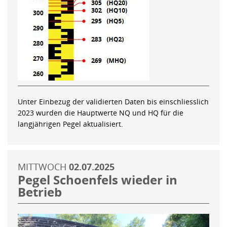
Unter Einbezug der validierten Daten bis einschliesslich
2023 wurden die Hauptwerte NQ und HQ für die
langjährigen Pegel aktualisiert.
MITTWOCH
02.07.2025
Pegel Schoenfels wieder in
Betrieb