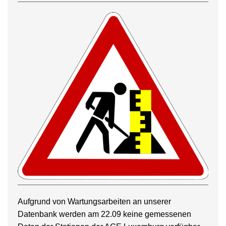
Aufgrund von Wartungsarbeiten an unserer
Datenbank werden am 22.09 keine gemessenen