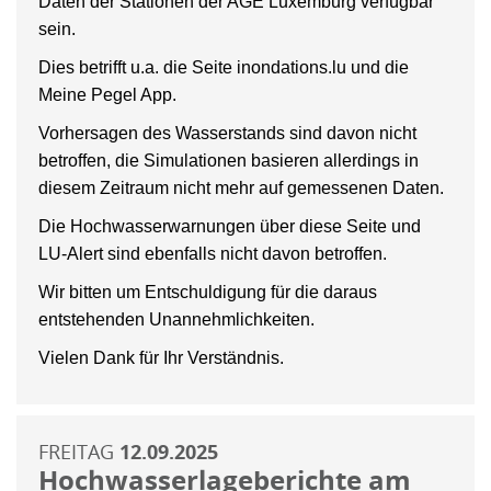
Daten der Stationen der AGE Luxemburg verfügbar
sein.
Dies betrifft u.a. die Seite inondations.lu und die
Meine Pegel App.
Vorhersagen des Wasserstands sind davon nicht
betroffen, die Simulationen basieren allerdings in
diesem Zeitraum nicht mehr auf gemessenen Daten.
Die Hochwasserwarnungen über diese Seite und
LU-Alert sind ebenfalls nicht davon betroffen.
Wir bitten um Entschuldigung für die daraus
entstehenden Unannehmlichkeiten.
Vielen Dank für Ihr Verständnis.
FREITAG
12.09.2025
Hochwasserlageberichte am