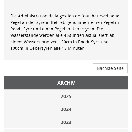
Die Administration de la gestion de l’eau hat zwei neue
Pegel an der Syre in Betrieb genommen, einen Pegel in
Roodt-Syre und einen Pegel in Uebersyren. Die
Wasserstände werden alle 4 Stunden aktualisiert, ab
einem Wasserstand von 120cm in Roodt-Syre und
100cm in Uebersyren alle 15 Minuten.
Nächste Seite
ARCHIV
2025
2024
2023