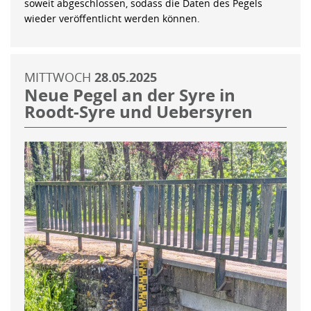
soweit abgeschlossen, sodass die Daten des Pegels
wieder veröffentlicht werden können.
MITTWOCH
28.05.2025
Neue Pegel an der Syre in
Roodt-Syre und Uebersyren