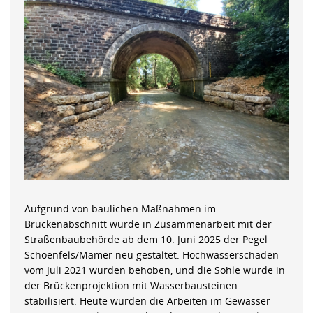
Aufgrund von baulichen Maßnahmen im
Brückenabschnitt wurde in Zusammenarbeit mit der
Straßenbaubehörde ab dem 10. Juni 2025 der Pegel
Schoenfels/Mamer neu gestaltet. Hochwasserschäden
vom Juli 2021 wurden behoben, und die Sohle wurde in
der Brückenprojektion mit Wasserbausteinen
stabilisiert. Heute wurden die Arbeiten im Gewässer