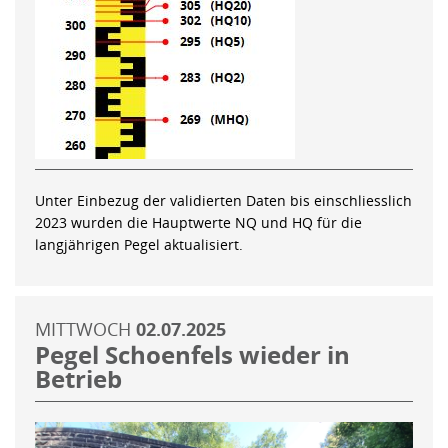
Unter Einbezug der validierten Daten bis einschliesslich
2023 wurden die Hauptwerte NQ und HQ für die
langjährigen Pegel aktualisiert.
MITTWOCH
02.07.2025
Pegel Schoenfels wieder in
Betrieb