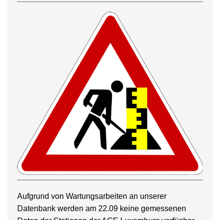
Aufgrund von Wartungsarbeiten an unserer
Datenbank werden am 22.09 keine gemessenen