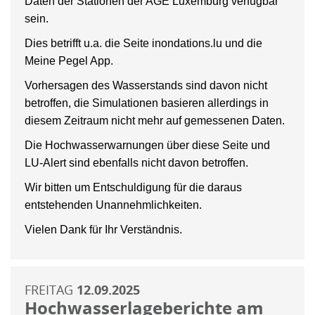
Daten der Stationen der AGE Luxemburg verfügbar
sein.
Dies betrifft u.a. die Seite inondations.lu und die
Meine Pegel App.
Vorhersagen des Wasserstands sind davon nicht
betroffen, die Simulationen basieren allerdings in
diesem Zeitraum nicht mehr auf gemessenen Daten.
Die Hochwasserwarnungen über diese Seite und
LU-Alert sind ebenfalls nicht davon betroffen.
Wir bitten um Entschuldigung für die daraus
entstehenden Unannehmlichkeiten.
Vielen Dank für Ihr Verständnis.
FREITAG
12.09.2025
Hochwasserlageberichte am