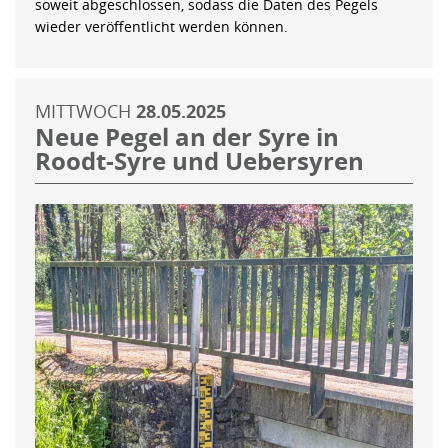
soweit abgeschlossen, sodass die Daten des Pegels
wieder veröffentlicht werden können.
MITTWOCH
28.05.2025
Neue Pegel an der Syre in
Roodt-Syre und Uebersyren