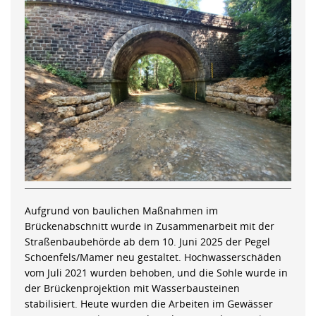
Aufgrund von baulichen Maßnahmen im
Brückenabschnitt wurde in Zusammenarbeit mit der
Straßenbaubehörde ab dem 10. Juni 2025 der Pegel
Schoenfels/Mamer neu gestaltet. Hochwasserschäden
vom Juli 2021 wurden behoben, und die Sohle wurde in
der Brückenprojektion mit Wasserbausteinen
stabilisiert. Heute wurden die Arbeiten im Gewässer