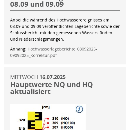
08.09 und 09.09
Anbei die während des Hochwasserereignisses am
08.09 und 09.09 veröffentlichten Lageberichte sowie der
Schlussbericht mit den gemessenen Wasserständen
und Niederschlagsmengen.
Anhang:
Hochwasserlageberichte_08092025-
09092025_Korrektur.pdf
MITTWOCH
16.07.2025
Hauptwerte NQ und HQ
aktualisiert