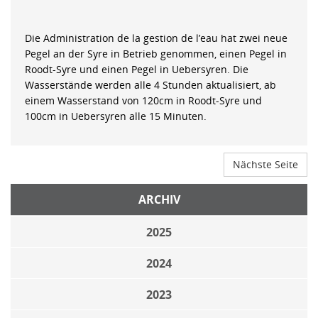
Die Administration de la gestion de l’eau hat zwei neue
Pegel an der Syre in Betrieb genommen, einen Pegel in
Roodt-Syre und einen Pegel in Uebersyren. Die
Wasserstände werden alle 4 Stunden aktualisiert, ab
einem Wasserstand von 120cm in Roodt-Syre und
100cm in Uebersyren alle 15 Minuten.
Nächste Seite
ARCHIV
2025
2024
2023