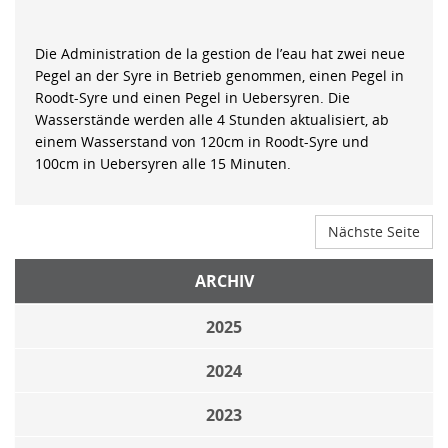
Die Administration de la gestion de l’eau hat zwei neue
Pegel an der Syre in Betrieb genommen, einen Pegel in
Roodt-Syre und einen Pegel in Uebersyren. Die
Wasserstände werden alle 4 Stunden aktualisiert, ab
einem Wasserstand von 120cm in Roodt-Syre und
100cm in Uebersyren alle 15 Minuten.
Nächste Seite
ARCHIV
2025
2024
2023