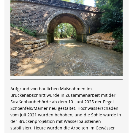
Aufgrund von baulichen Maßnahmen im
Brückenabschnitt wurde in Zusammenarbeit mit der
Straßenbaubehörde ab dem 10. Juni 2025 der Pegel
Schoenfels/Mamer neu gestaltet. Hochwasserschäden
vom Juli 2021 wurden behoben, und die Sohle wurde in
der Brückenprojektion mit Wasserbausteinen
stabilisiert. Heute wurden die Arbeiten im Gewässer