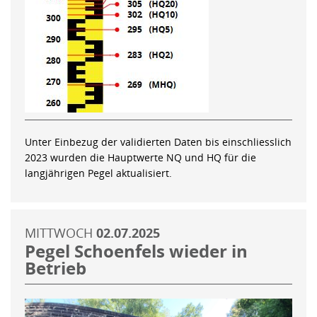
Unter Einbezug der validierten Daten bis einschliesslich
2023 wurden die Hauptwerte NQ und HQ für die
langjährigen Pegel aktualisiert.
MITTWOCH
02.07.2025
Pegel Schoenfels wieder in
Betrieb