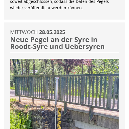
soweit abgeschlossen, sodass die Daten des Pegels
wieder veröffentlicht werden können.
MITTWOCH
28.05.2025
Neue Pegel an der Syre in
Roodt-Syre und Uebersyren