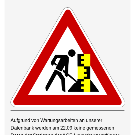
Aufgrund von Wartungsarbeiten an unserer
Datenbank werden am 22.09 keine gemessenen