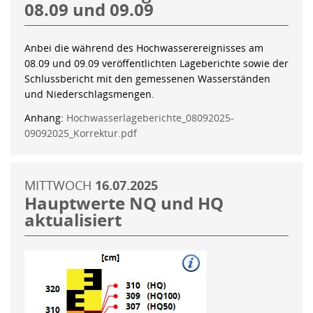
08.09 und 09.09
Anbei die während des Hochwasserereignisses am
08.09 und 09.09 veröffentlichten Lageberichte sowie der
Schlussbericht mit den gemessenen Wasserständen
und Niederschlagsmengen.
Anhang:
Hochwasserlageberichte_08092025-
09092025_Korrektur.pdf
MITTWOCH
16.07.2025
Hauptwerte NQ und HQ
aktualisiert