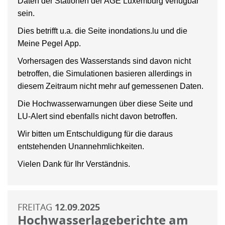
Daten der Stationen der AGE Luxemburg verfügbar
sein.
Dies betrifft u.a. die Seite inondations.lu und die
Meine Pegel App.
Vorhersagen des Wasserstands sind davon nicht
betroffen, die Simulationen basieren allerdings in
diesem Zeitraum nicht mehr auf gemessenen Daten.
Die Hochwasserwarnungen über diese Seite und
LU-Alert sind ebenfalls nicht davon betroffen.
Wir bitten um Entschuldigung für die daraus
entstehenden Unannehmlichkeiten.
Vielen Dank für Ihr Verständnis.
FREITAG
12.09.2025
Hochwasserlageberichte am