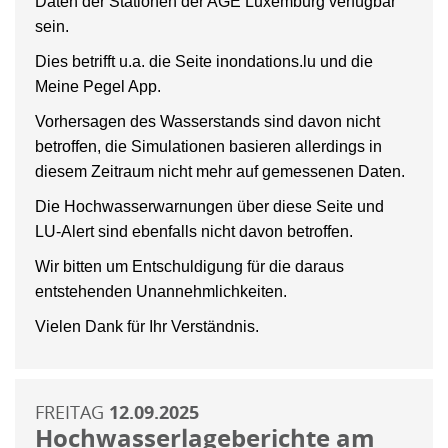
Daten der Stationen der AGE Luxemburg verfügbar
sein.
Dies betrifft u.a. die Seite inondations.lu und die
Meine Pegel App.
Vorhersagen des Wasserstands sind davon nicht
betroffen, die Simulationen basieren allerdings in
diesem Zeitraum nicht mehr auf gemessenen Daten.
Die Hochwasserwarnungen über diese Seite und
LU-Alert sind ebenfalls nicht davon betroffen.
Wir bitten um Entschuldigung für die daraus
entstehenden Unannehmlichkeiten.
Vielen Dank für Ihr Verständnis.
FREITAG
12.09.2025
Hochwasserlageberichte am