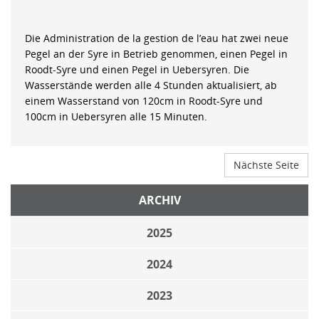
Die Administration de la gestion de l’eau hat zwei neue
Pegel an der Syre in Betrieb genommen, einen Pegel in
Roodt-Syre und einen Pegel in Uebersyren. Die
Wasserstände werden alle 4 Stunden aktualisiert, ab
einem Wasserstand von 120cm in Roodt-Syre und
100cm in Uebersyren alle 15 Minuten.
Nächste Seite
ARCHIV
2025
2024
2023