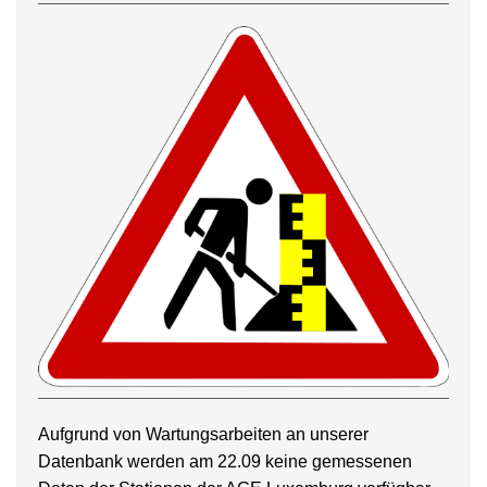
Aufgrund von Wartungsarbeiten an unserer
Datenbank werden am 22.09 keine gemessenen