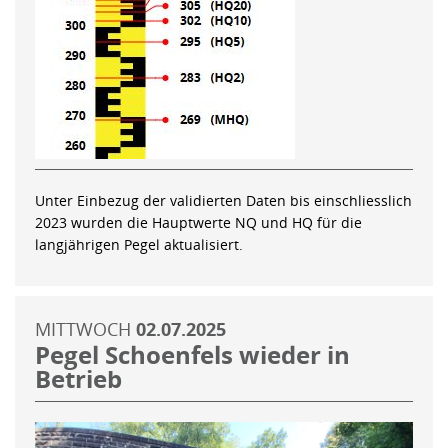
Unter Einbezug der validierten Daten bis einschliesslich
2023 wurden die Hauptwerte NQ und HQ für die
langjährigen Pegel aktualisiert.
MITTWOCH
02.07.2025
Pegel Schoenfels wieder in
Betrieb