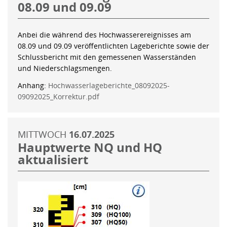
08.09 und 09.09
Anbei die während des Hochwasserereignisses am
08.09 und 09.09 veröffentlichten Lageberichte sowie der
Schlussbericht mit den gemessenen Wasserständen
und Niederschlagsmengen.
Anhang:
Hochwasserlageberichte_08092025-
09092025_Korrektur.pdf
MITTWOCH
16.07.2025
Hauptwerte NQ und HQ
aktualisiert