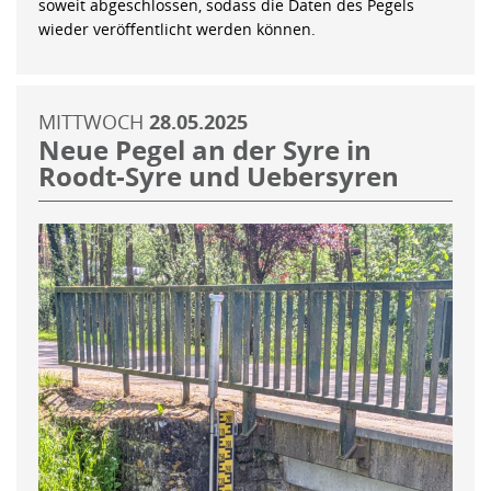
soweit abgeschlossen, sodass die Daten des Pegels
wieder veröffentlicht werden können.
MITTWOCH
28.05.2025
Neue Pegel an der Syre in
Roodt-Syre und Uebersyren