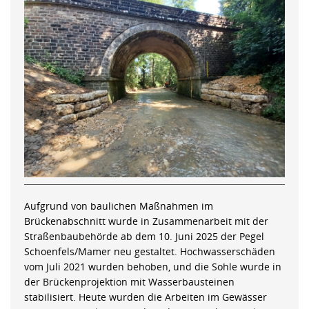
Aufgrund von baulichen Maßnahmen im
Brückenabschnitt wurde in Zusammenarbeit mit der
Straßenbaubehörde ab dem 10. Juni 2025 der Pegel
Schoenfels/Mamer neu gestaltet. Hochwasserschäden
vom Juli 2021 wurden behoben, und die Sohle wurde in
der Brückenprojektion mit Wasserbausteinen
stabilisiert. Heute wurden die Arbeiten im Gewässer