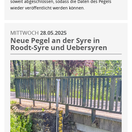
soweit abgeschlossen, sodass die Daten des Pegels
wieder veröffentlicht werden können.
MITTWOCH
28.05.2025
Neue Pegel an der Syre in
Roodt-Syre und Uebersyren