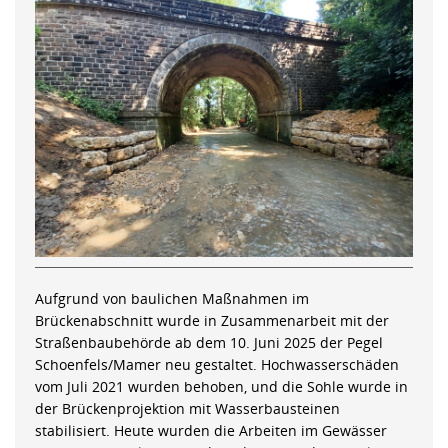
Aufgrund von baulichen Maßnahmen im
Brückenabschnitt wurde in Zusammenarbeit mit der
Straßenbaubehörde ab dem 10. Juni 2025 der Pegel
Schoenfels/Mamer neu gestaltet. Hochwasserschäden
vom Juli 2021 wurden behoben, und die Sohle wurde in
der Brückenprojektion mit Wasserbausteinen
stabilisiert. Heute wurden die Arbeiten im Gewässer