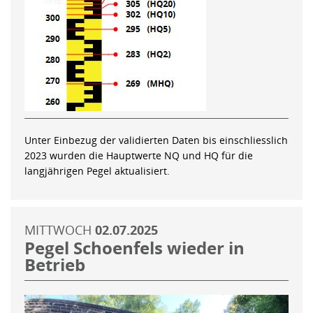
Unter Einbezug der validierten Daten bis einschliesslich
2023 wurden die Hauptwerte NQ und HQ für die
langjährigen Pegel aktualisiert.
MITTWOCH
02.07.2025
Pegel Schoenfels wieder in
Betrieb