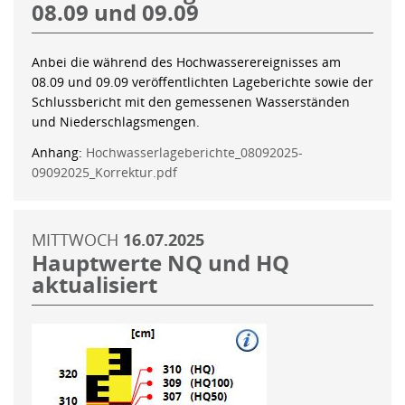
08.09 und 09.09
Anbei die während des Hochwasserereignisses am
08.09 und 09.09 veröffentlichten Lageberichte sowie der
Schlussbericht mit den gemessenen Wasserständen
und Niederschlagsmengen.
Anhang:
Hochwasserlageberichte_08092025-
09092025_Korrektur.pdf
MITTWOCH
16.07.2025
Hauptwerte NQ und HQ
aktualisiert