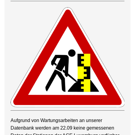
Aufgrund von Wartungsarbeiten an unserer
Datenbank werden am 22.09 keine gemessenen