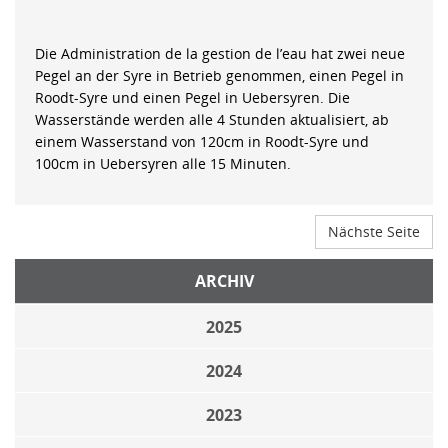
Die Administration de la gestion de l’eau hat zwei neue
Pegel an der Syre in Betrieb genommen, einen Pegel in
Roodt-Syre und einen Pegel in Uebersyren. Die
Wasserstände werden alle 4 Stunden aktualisiert, ab
einem Wasserstand von 120cm in Roodt-Syre und
100cm in Uebersyren alle 15 Minuten.
Nächste Seite
ARCHIV
2025
2024
2023