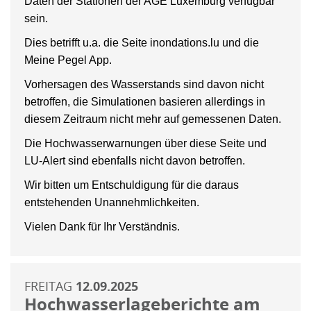
Daten der Stationen der AGE Luxemburg verfügbar
sein.
Dies betrifft u.a. die Seite inondations.lu und die
Meine Pegel App.
Vorhersagen des Wasserstands sind davon nicht
betroffen, die Simulationen basieren allerdings in
diesem Zeitraum nicht mehr auf gemessenen Daten.
Die Hochwasserwarnungen über diese Seite und
LU-Alert sind ebenfalls nicht davon betroffen.
Wir bitten um Entschuldigung für die daraus
entstehenden Unannehmlichkeiten.
Vielen Dank für Ihr Verständnis.
FREITAG
12.09.2025
Hochwasserlageberichte am