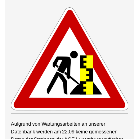
Aufgrund von Wartungsarbeiten an unserer
Datenbank werden am 22.09 keine gemessenen