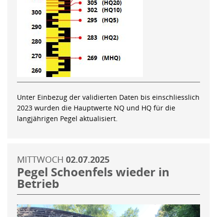
Unter Einbezug der validierten Daten bis einschliesslich
2023 wurden die Hauptwerte NQ und HQ für die
langjährigen Pegel aktualisiert.
MITTWOCH
02.07.2025
Pegel Schoenfels wieder in
Betrieb