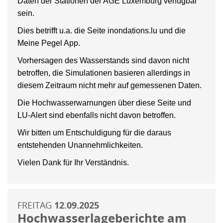
Daten der Stationen der AGE Luxemburg verfügbar
sein.
Dies betrifft u.a. die Seite inondations.lu und die
Meine Pegel App.
Vorhersagen des Wasserstands sind davon nicht
betroffen, die Simulationen basieren allerdings in
diesem Zeitraum nicht mehr auf gemessenen Daten.
Die Hochwasserwarnungen über diese Seite und
LU-Alert sind ebenfalls nicht davon betroffen.
Wir bitten um Entschuldigung für die daraus
entstehenden Unannehmlichkeiten.
Vielen Dank für Ihr Verständnis.
FREITAG
12.09.2025
Hochwasserlageberichte am