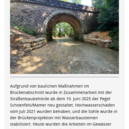
Aufgrund von baulichen Maßnahmen im
Brückenabschnitt wurde in Zusammenarbeit mit der
Straßenbaubehörde ab dem 10. Juni 2025 der Pegel
Schoenfels/Mamer neu gestaltet. Hochwasserschäden
vom Juli 2021 wurden behoben, und die Sohle wurde in
der Brückenprojektion mit Wasserbausteinen
stabilisiert. Heute wurden die Arbeiten im Gewässer