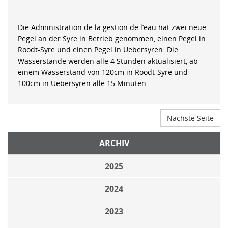
Die Administration de la gestion de l’eau hat zwei neue
Pegel an der Syre in Betrieb genommen, einen Pegel in
Roodt-Syre und einen Pegel in Uebersyren. Die
Wasserstände werden alle 4 Stunden aktualisiert, ab
einem Wasserstand von 120cm in Roodt-Syre und
100cm in Uebersyren alle 15 Minuten.
Nächste Seite
ARCHIV
2025
2024
2023