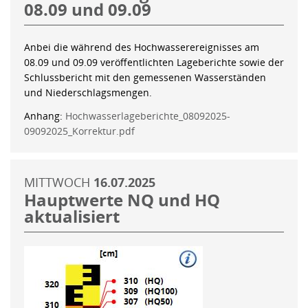
08.09 und 09.09
Anbei die während des Hochwasserereignisses am
08.09 und 09.09 veröffentlichten Lageberichte sowie der
Schlussbericht mit den gemessenen Wasserständen
und Niederschlagsmengen.
Anhang:
Hochwasserlageberichte_08092025-
09092025_Korrektur.pdf
MITTWOCH
16.07.2025
Hauptwerte NQ und HQ
aktualisiert