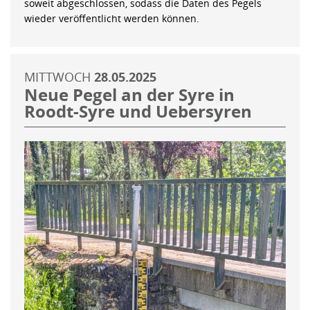
soweit abgeschlossen, sodass die Daten des Pegels
wieder veröffentlicht werden können.
MITTWOCH
28.05.2025
Neue Pegel an der Syre in
Roodt-Syre und Uebersyren