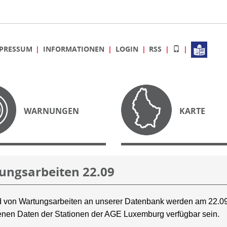
PRESSUM
INFORMATIONEN
LOGIN
RSS
WARNUNGEN
KARTE
ungsarbeiten 22.09
 von Wartungsarbeiten an unserer Datenbank werden am 22.09
nen Daten der Stationen der AGE Luxemburg verfügbar sein.