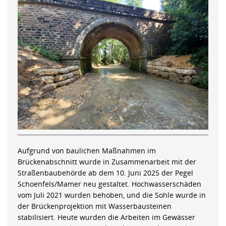
Aufgrund von baulichen Maßnahmen im
Brückenabschnitt wurde in Zusammenarbeit mit der
Straßenbaubehörde ab dem 10. Juni 2025 der Pegel
Schoenfels/Mamer neu gestaltet. Hochwasserschäden
vom Juli 2021 wurden behoben, und die Sohle wurde in
der Brückenprojektion mit Wasserbausteinen
stabilisiert. Heute wurden die Arbeiten im Gewässer