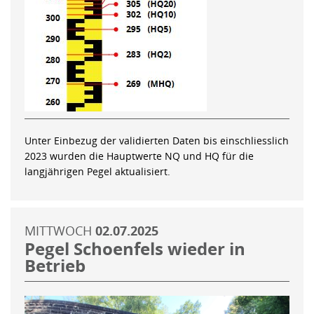
Unter Einbezug der validierten Daten bis einschliesslich
2023 wurden die Hauptwerte NQ und HQ für die
langjährigen Pegel aktualisiert.
MITTWOCH
02.07.2025
Pegel Schoenfels wieder in
Betrieb