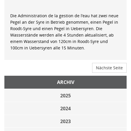
Die Administration de la gestion de l’eau hat zwei neue
Pegel an der Syre in Betrieb genommen, einen Pegel in
Roodt-Syre und einen Pegel in Uebersyren. Die
Wasserstände werden alle 4 Stunden aktualisiert, ab
einem Wasserstand von 120cm in Roodt-Syre und
100cm in Uebersyren alle 15 Minuten.
Nächste Seite
ARCHIV
2025
2024
2023