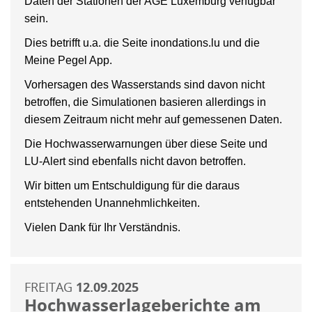
Daten der Stationen der AGE Luxemburg verfügbar
sein.
Dies betrifft u.a. die Seite inondations.lu und die
Meine Pegel App.
Vorhersagen des Wasserstands sind davon nicht
betroffen, die Simulationen basieren allerdings in
diesem Zeitraum nicht mehr auf gemessenen Daten.
Die Hochwasserwarnungen über diese Seite und
LU-Alert sind ebenfalls nicht davon betroffen.
Wir bitten um Entschuldigung für die daraus
entstehenden Unannehmlichkeiten.
Vielen Dank für Ihr Verständnis.
FREITAG
12.09.2025
Hochwasserlageberichte am