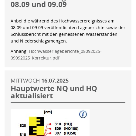
08.09 und 09.09
Anbei die während des Hochwasserereignisses am
08.09 und 09.09 veröffentlichten Lageberichte sowie der
Schlussbericht mit den gemessenen Wasserständen
und Niederschlagsmengen.
Anhang:
Hochwasserlageberichte_08092025-
09092025_Korrektur.pdf
MITTWOCH
16.07.2025
Hauptwerte NQ und HQ
aktualisiert