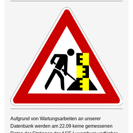
Aufgrund von Wartungsarbeiten an unserer
Datenbank werden am 22.09 keine gemessenen