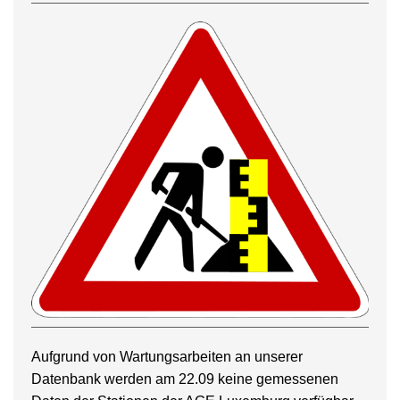
Aufgrund von Wartungsarbeiten an unserer
Datenbank werden am 22.09 keine gemessenen