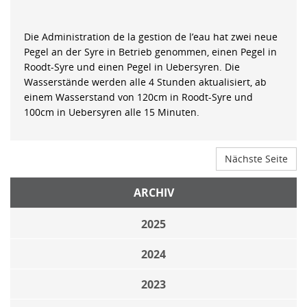
Die Administration de la gestion de l’eau hat zwei neue
Pegel an der Syre in Betrieb genommen, einen Pegel in
Roodt-Syre und einen Pegel in Uebersyren. Die
Wasserstände werden alle 4 Stunden aktualisiert, ab
einem Wasserstand von 120cm in Roodt-Syre und
100cm in Uebersyren alle 15 Minuten.
Nächste Seite
ARCHIV
2025
2024
2023