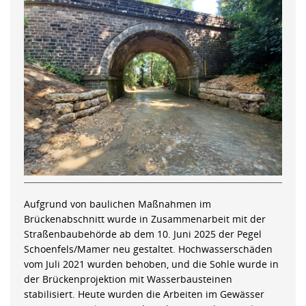
Aufgrund von baulichen Maßnahmen im
Brückenabschnitt wurde in Zusammenarbeit mit der
Straßenbaubehörde ab dem 10. Juni 2025 der Pegel
Schoenfels/Mamer neu gestaltet. Hochwasserschäden
vom Juli 2021 wurden behoben, und die Sohle wurde in
der Brückenprojektion mit Wasserbausteinen
stabilisiert. Heute wurden die Arbeiten im Gewässer