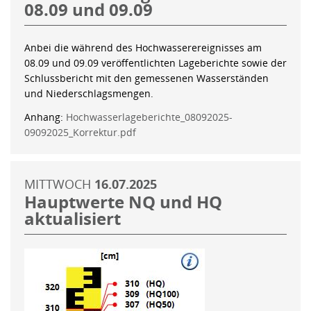
08.09 und 09.09
Anbei die während des Hochwasserereignisses am
08.09 und 09.09 veröffentlichten Lageberichte sowie der
Schlussbericht mit den gemessenen Wasserständen
und Niederschlagsmengen.
Anhang:
Hochwasserlageberichte_08092025-
09092025_Korrektur.pdf
MITTWOCH
16.07.2025
Hauptwerte NQ und HQ
aktualisiert