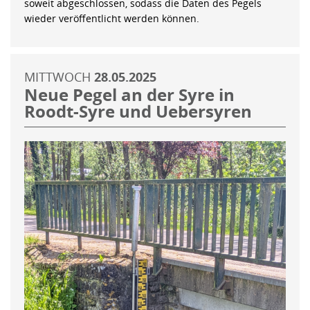
soweit abgeschlossen, sodass die Daten des Pegels
wieder veröffentlicht werden können.
MITTWOCH
28.05.2025
Neue Pegel an der Syre in
Roodt-Syre und Uebersyren