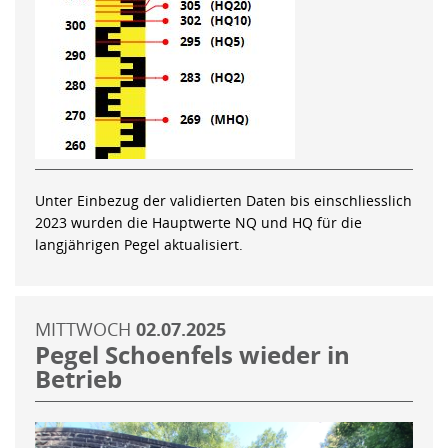
Unter Einbezug der validierten Daten bis einschliesslich
2023 wurden die Hauptwerte NQ und HQ für die
langjährigen Pegel aktualisiert.
MITTWOCH
02.07.2025
Pegel Schoenfels wieder in
Betrieb