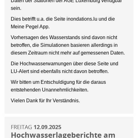
Daten der Stationen der AGE Luxemburg verfügbar
sein.
Dies betrifft u.a. die Seite inondations.lu und die
Meine Pegel App.
Vorhersagen des Wasserstands sind davon nicht
betroffen, die Simulationen basieren allerdings in
diesem Zeitraum nicht mehr auf gemessenen Daten.
Die Hochwasserwarnungen über diese Seite und
LU-Alert sind ebenfalls nicht davon betroffen.
Wir bitten um Entschuldigung für die daraus
entstehenden Unannehmlichkeiten.
Vielen Dank für Ihr Verständnis.
FREITAG
12.09.2025
Hochwasserlageberichte am