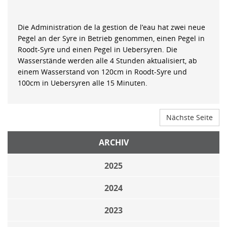
Die Administration de la gestion de l’eau hat zwei neue
Pegel an der Syre in Betrieb genommen, einen Pegel in
Roodt-Syre und einen Pegel in Uebersyren. Die
Wasserstände werden alle 4 Stunden aktualisiert, ab
einem Wasserstand von 120cm in Roodt-Syre und
100cm in Uebersyren alle 15 Minuten.
Nächste Seite
ARCHIV
2025
2024
2023