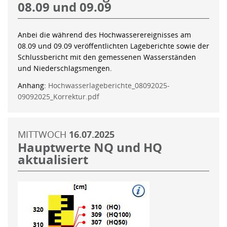
08.09 und 09.09
Anbei die während des Hochwasserereignisses am
08.09 und 09.09 veröffentlichten Lageberichte sowie der
Schlussbericht mit den gemessenen Wasserständen
und Niederschlagsmengen.
Anhang:
Hochwasserlageberichte_08092025-
09092025_Korrektur.pdf
MITTWOCH
16.07.2025
Hauptwerte NQ und HQ
aktualisiert