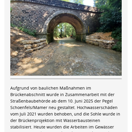
Aufgrund von baulichen Maßnahmen im
Brückenabschnitt wurde in Zusammenarbeit mit der
Straßenbaubehörde ab dem 10. Juni 2025 der Pegel
Schoenfels/Mamer neu gestaltet. Hochwasserschäden
vom Juli 2021 wurden behoben, und die Sohle wurde in
der Brückenprojektion mit Wasserbausteinen
stabilisiert. Heute wurden die Arbeiten im Gewässer