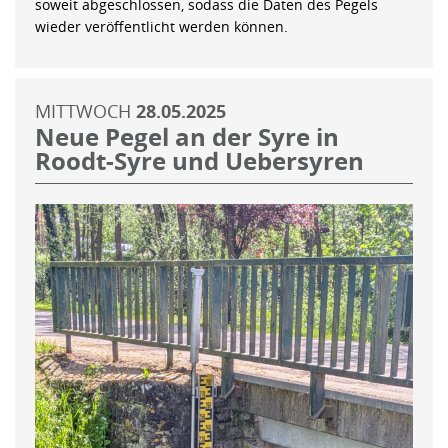
soweit abgeschlossen, sodass die Daten des Pegels
wieder veröffentlicht werden können.
MITTWOCH
28.05.2025
Neue Pegel an der Syre in
Roodt-Syre und Uebersyren