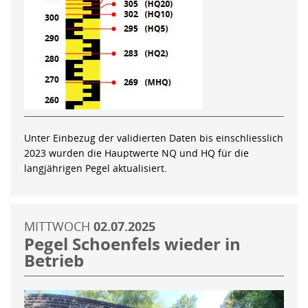
Unter Einbezug der validierten Daten bis einschliesslich
2023 wurden die Hauptwerte NQ und HQ für die
langjährigen Pegel aktualisiert.
MITTWOCH
02.07.2025
Pegel Schoenfels wieder in
Betrieb