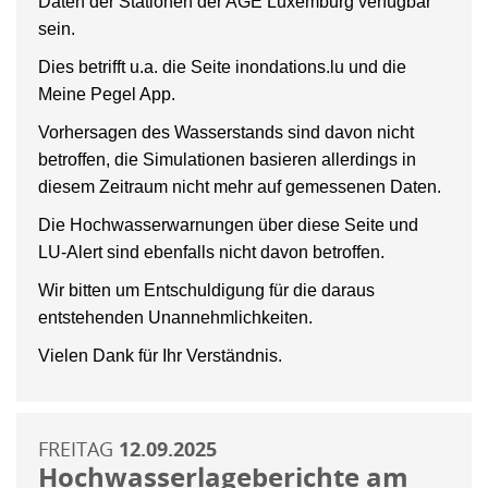
Daten der Stationen der AGE Luxemburg verfügbar
sein.
Dies betrifft u.a. die Seite inondations.lu und die
Meine Pegel App.
Vorhersagen des Wasserstands sind davon nicht
betroffen, die Simulationen basieren allerdings in
diesem Zeitraum nicht mehr auf gemessenen Daten.
Die Hochwasserwarnungen über diese Seite und
LU-Alert sind ebenfalls nicht davon betroffen.
Wir bitten um Entschuldigung für die daraus
entstehenden Unannehmlichkeiten.
Vielen Dank für Ihr Verständnis.
FREITAG
12.09.2025
Hochwasserlageberichte am