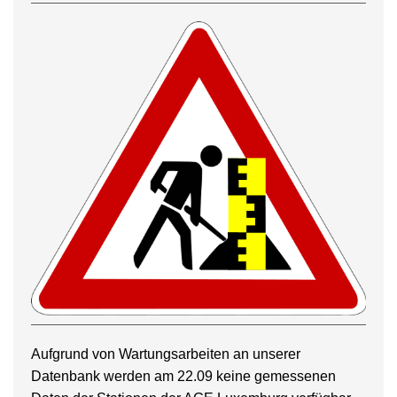
Aufgrund von Wartungsarbeiten an unserer
Datenbank werden am 22.09 keine gemessenen