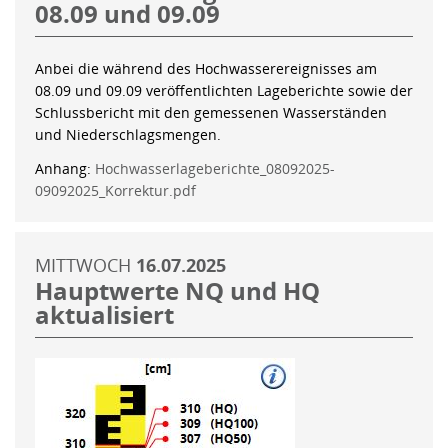
08.09 und 09.09
Anbei die während des Hochwasserereignisses am
08.09 und 09.09 veröffentlichten Lageberichte sowie der
Schlussbericht mit den gemessenen Wasserständen
und Niederschlagsmengen.
Anhang:
Hochwasserlageberichte_08092025-
09092025_Korrektur.pdf
MITTWOCH
16.07.2025
Hauptwerte NQ und HQ
aktualisiert