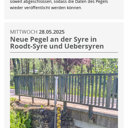
soweit abgeschlossen, sodass die Daten des Pegels
wieder veröffentlicht werden können.
MITTWOCH
28.05.2025
Neue Pegel an der Syre in
Roodt-Syre und Uebersyren