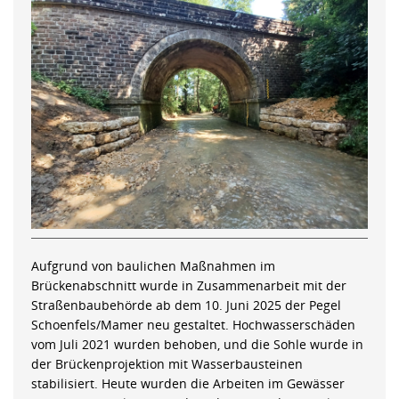
Aufgrund von baulichen Maßnahmen im
Brückenabschnitt wurde in Zusammenarbeit mit der
Straßenbaubehörde ab dem 10. Juni 2025 der Pegel
Schoenfels/Mamer neu gestaltet. Hochwasserschäden
vom Juli 2021 wurden behoben, und die Sohle wurde in
der Brückenprojektion mit Wasserbausteinen
stabilisiert. Heute wurden die Arbeiten im Gewässer