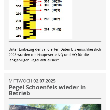
Unter Einbezug der validierten Daten bis einschliesslich
2023 wurden die Hauptwerte NQ und HQ für die
langjährigen Pegel aktualisiert.
MITTWOCH
02.07.2025
Pegel Schoenfels wieder in
Betrieb