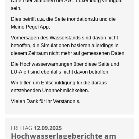
Daten der Stationen der AGE Luxemburg verfügbar
sein.
Dies betrifft u.a. die Seite inondations.lu und die
Meine Pegel App.
Vorhersagen des Wasserstands sind davon nicht
betroffen, die Simulationen basieren allerdings in
diesem Zeitraum nicht mehr auf gemessenen Daten.
Die Hochwasserwarnungen über diese Seite und
LU-Alert sind ebenfalls nicht davon betroffen.
Wir bitten um Entschuldigung für die daraus
entstehenden Unannehmlichkeiten.
Vielen Dank für Ihr Verständnis.
FREITAG
12.09.2025
Hochwasserlageberichte am