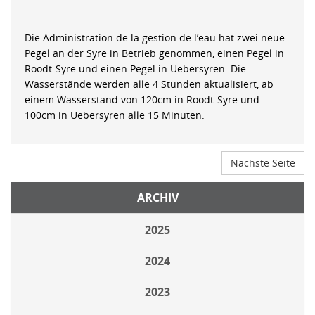
Die Administration de la gestion de l’eau hat zwei neue
Pegel an der Syre in Betrieb genommen, einen Pegel in
Roodt-Syre und einen Pegel in Uebersyren. Die
Wasserstände werden alle 4 Stunden aktualisiert, ab
einem Wasserstand von 120cm in Roodt-Syre und
100cm in Uebersyren alle 15 Minuten.
Nächste Seite
ARCHIV
2025
2024
2023