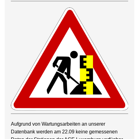
Aufgrund von Wartungsarbeiten an unserer
Datenbank werden am 22.09 keine gemessenen