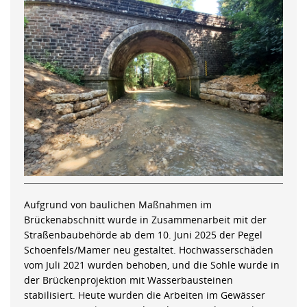
Aufgrund von baulichen Maßnahmen im
Brückenabschnitt wurde in Zusammenarbeit mit der
Straßenbaubehörde ab dem 10. Juni 2025 der Pegel
Schoenfels/Mamer neu gestaltet. Hochwasserschäden
vom Juli 2021 wurden behoben, und die Sohle wurde in
der Brückenprojektion mit Wasserbausteinen
stabilisiert. Heute wurden die Arbeiten im Gewässer