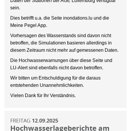
Daten der Stationen der AGE Luxemburg verfügbar
sein.
Dies betrifft u.a. die Seite inondations.lu und die
Meine Pegel App.
Vorhersagen des Wasserstands sind davon nicht
betroffen, die Simulationen basieren allerdings in
diesem Zeitraum nicht mehr auf gemessenen Daten.
Die Hochwasserwarnungen über diese Seite und
LU-Alert sind ebenfalls nicht davon betroffen.
Wir bitten um Entschuldigung für die daraus
entstehenden Unannehmlichkeiten.
Vielen Dank für Ihr Verständnis.
FREITAG
12.09.2025
Hochwasserlageberichte am