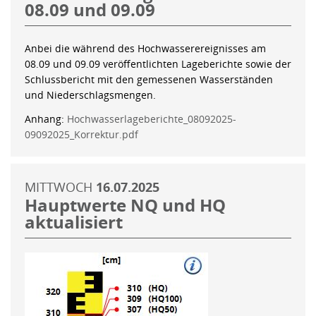
08.09 und 09.09
Anbei die während des Hochwasserereignisses am
08.09 und 09.09 veröffentlichten Lageberichte sowie der
Schlussbericht mit den gemessenen Wasserständen
und Niederschlagsmengen.
Anhang:
Hochwasserlageberichte_08092025-
09092025_Korrektur.pdf
MITTWOCH
16.07.2025
Hauptwerte NQ und HQ
aktualisiert