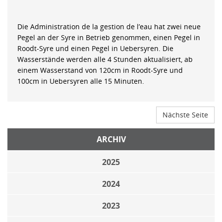
Die Administration de la gestion de l’eau hat zwei neue
Pegel an der Syre in Betrieb genommen, einen Pegel in
Roodt-Syre und einen Pegel in Uebersyren. Die
Wasserstände werden alle 4 Stunden aktualisiert, ab
einem Wasserstand von 120cm in Roodt-Syre und
100cm in Uebersyren alle 15 Minuten.
Nächste Seite
ARCHIV
2025
2024
2023