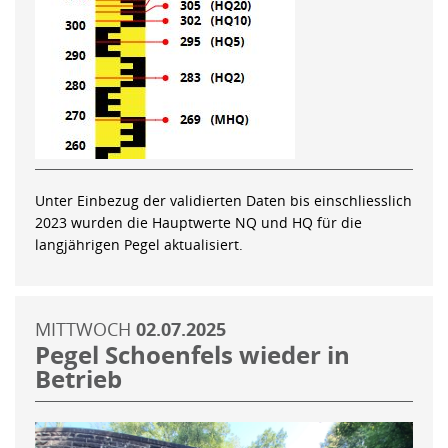
Unter Einbezug der validierten Daten bis einschliesslich
2023 wurden die Hauptwerte NQ und HQ für die
langjährigen Pegel aktualisiert.
MITTWOCH
02.07.2025
Pegel Schoenfels wieder in
Betrieb