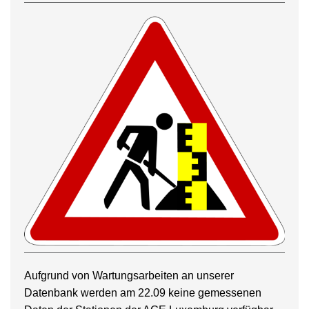
Aufgrund von Wartungsarbeiten an unserer
Datenbank werden am 22.09 keine gemessenen