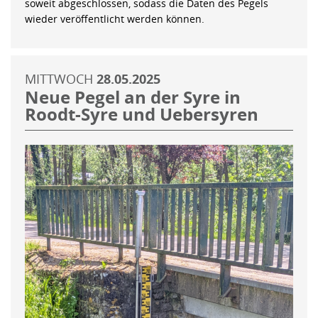
soweit abgeschlossen, sodass die Daten des Pegels
wieder veröffentlicht werden können.
MITTWOCH
28.05.2025
Neue Pegel an der Syre in
Roodt-Syre und Uebersyren