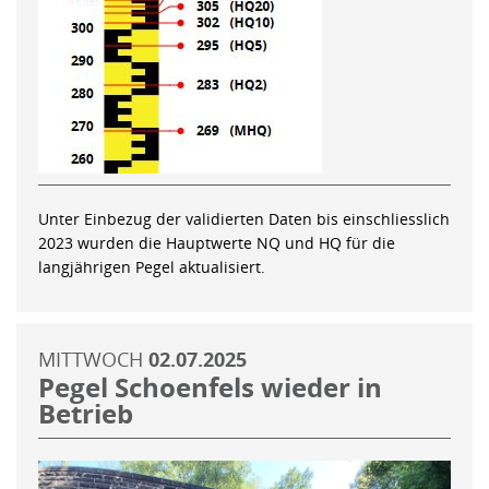
Unter Einbezug der validierten Daten bis einschliesslich
2023 wurden die Hauptwerte NQ und HQ für die
langjährigen Pegel aktualisiert.
MITTWOCH
02.07.2025
Pegel Schoenfels wieder in
Betrieb