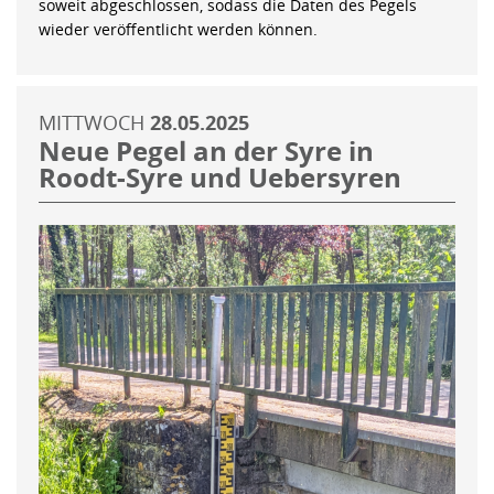
soweit abgeschlossen, sodass die Daten des Pegels
wieder veröffentlicht werden können.
MITTWOCH
28.05.2025
Neue Pegel an der Syre in
Roodt-Syre und Uebersyren