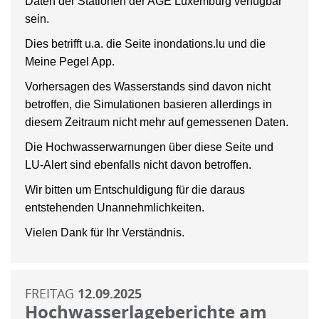
Daten der Stationen der AGE Luxemburg verfügbar
sein.
Dies betrifft u.a. die Seite inondations.lu und die
Meine Pegel App.
Vorhersagen des Wasserstands sind davon nicht
betroffen, die Simulationen basieren allerdings in
diesem Zeitraum nicht mehr auf gemessenen Daten.
Die Hochwasserwarnungen über diese Seite und
LU-Alert sind ebenfalls nicht davon betroffen.
Wir bitten um Entschuldigung für die daraus
entstehenden Unannehmlichkeiten.
Vielen Dank für Ihr Verständnis.
FREITAG
12.09.2025
Hochwasserlageberichte am