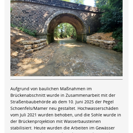
Aufgrund von baulichen Maßnahmen im
Brückenabschnitt wurde in Zusammenarbeit mit der
Straßenbaubehörde ab dem 10. Juni 2025 der Pegel
Schoenfels/Mamer neu gestaltet. Hochwasserschäden
vom Juli 2021 wurden behoben, und die Sohle wurde in
der Brückenprojektion mit Wasserbausteinen
stabilisiert. Heute wurden die Arbeiten im Gewässer