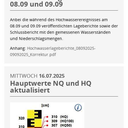
08.09 und 09.09
Anbei die während des Hochwasserereignisses am
08.09 und 09.09 veröffentlichten Lageberichte sowie der
Schlussbericht mit den gemessenen Wasserständen
und Niederschlagsmengen.
Anhang:
Hochwasserlageberichte_08092025-
09092025_Korrektur.pdf
MITTWOCH
16.07.2025
Hauptwerte NQ und HQ
aktualisiert