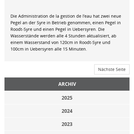
Die Administration de la gestion de l’eau hat zwei neue
Pegel an der Syre in Betrieb genommen, einen Pegel in
Roodt-Syre und einen Pegel in Uebersyren. Die
Wasserstände werden alle 4 Stunden aktualisiert, ab
einem Wasserstand von 120cm in Roodt-Syre und
100cm in Uebersyren alle 15 Minuten.
Nächste Seite
ARCHIV
2025
2024
2023