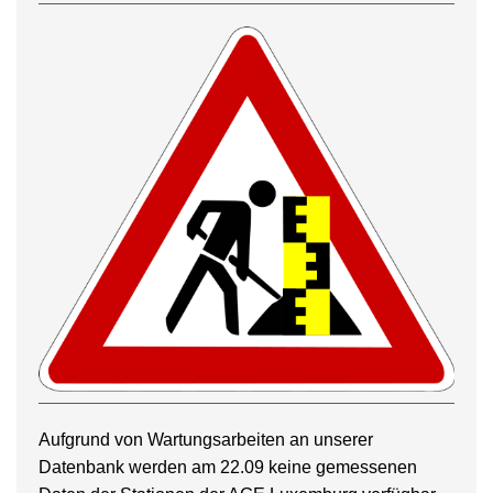
Aufgrund von Wartungsarbeiten an unserer
Datenbank werden am 22.09 keine gemessenen