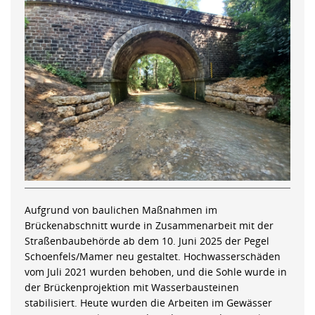
Aufgrund von baulichen Maßnahmen im
Brückenabschnitt wurde in Zusammenarbeit mit der
Straßenbaubehörde ab dem 10. Juni 2025 der Pegel
Schoenfels/Mamer neu gestaltet. Hochwasserschäden
vom Juli 2021 wurden behoben, und die Sohle wurde in
der Brückenprojektion mit Wasserbausteinen
stabilisiert. Heute wurden die Arbeiten im Gewässer