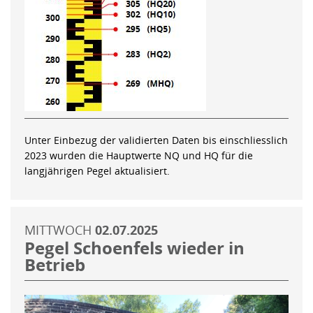
Unter Einbezug der validierten Daten bis einschliesslich
2023 wurden die Hauptwerte NQ und HQ für die
langjährigen Pegel aktualisiert.
MITTWOCH
02.07.2025
Pegel Schoenfels wieder in
Betrieb