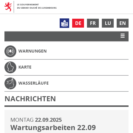
DE
FR
LU
EN
WARNUNGEN
KARTE
WASSERLÄUFE
NACHRICHTEN
MONTAG
22.09.2025
Wartungsarbeiten 22.09