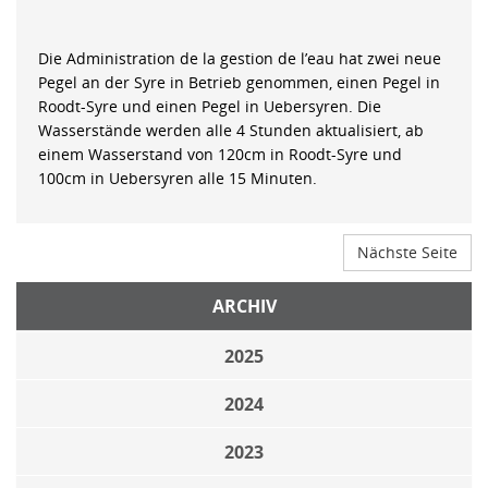
Die Administration de la gestion de l’eau hat zwei neue
Pegel an der Syre in Betrieb genommen, einen Pegel in
Roodt-Syre und einen Pegel in Uebersyren. Die
Wasserstände werden alle 4 Stunden aktualisiert, ab
einem Wasserstand von 120cm in Roodt-Syre und
100cm in Uebersyren alle 15 Minuten.
Nächste Seite
ARCHIV
2025
2024
2023