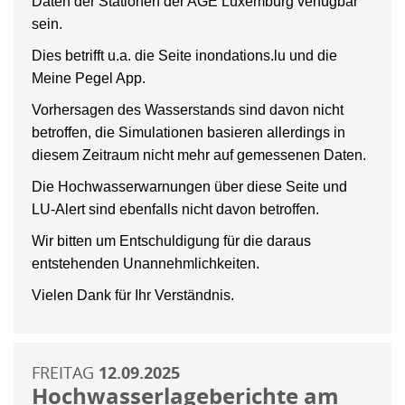
Daten der Stationen der AGE Luxemburg verfügbar
sein.
Dies betrifft u.a. die Seite inondations.lu und die
Meine Pegel App.
Vorhersagen des Wasserstands sind davon nicht
betroffen, die Simulationen basieren allerdings in
diesem Zeitraum nicht mehr auf gemessenen Daten.
Die Hochwasserwarnungen über diese Seite und
LU-Alert sind ebenfalls nicht davon betroffen.
Wir bitten um Entschuldigung für die daraus
entstehenden Unannehmlichkeiten.
Vielen Dank für Ihr Verständnis.
FREITAG
12.09.2025
Hochwasserlageberichte am