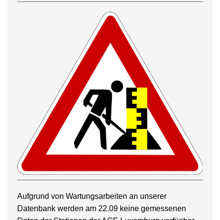
Aufgrund von Wartungsarbeiten an unserer
Datenbank werden am 22.09 keine gemessenen