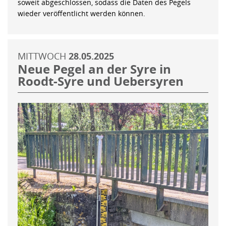
soweit abgeschlossen, sodass die Daten des Pegels
wieder veröffentlicht werden können.
MITTWOCH
28.05.2025
Neue Pegel an der Syre in
Roodt-Syre und Uebersyren