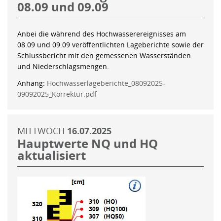
08.09 und 09.09
Anbei die während des Hochwasserereignisses am
08.09 und 09.09 veröffentlichten Lageberichte sowie der
Schlussbericht mit den gemessenen Wasserständen
und Niederschlagsmengen.
Anhang:
Hochwasserlageberichte_08092025-
09092025_Korrektur.pdf
MITTWOCH
16.07.2025
Hauptwerte NQ und HQ
aktualisiert