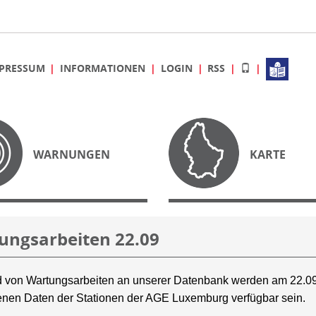
PRESSUM
INFORMATIONEN
LOGIN
RSS
WARNUNGEN
KARTE
ungsarbeiten 22.09
 von Wartungsarbeiten an unserer Datenbank werden am 22.09
nen Daten der Stationen der AGE Luxemburg verfügbar sein.