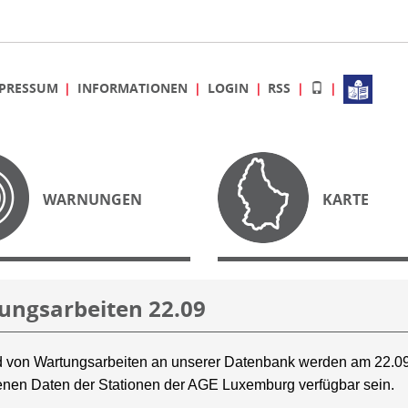
PRESSUM
INFORMATIONEN
LOGIN
RSS
WARNUNGEN
KARTE
ungsarbeiten 22.09
 von Wartungsarbeiten an unserer Datenbank werden am 22.09
nen Daten der Stationen der AGE Luxemburg verfügbar sein.