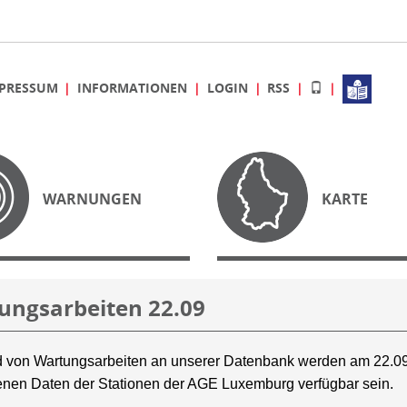
PRESSUM
INFORMATIONEN
LOGIN
RSS
WARNUNGEN
KARTE
ungsarbeiten 22.09
 von Wartungsarbeiten an unserer Datenbank werden am 22.09
nen Daten der Stationen der AGE Luxemburg verfügbar sein.