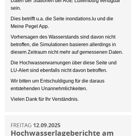
Daten der Stationen der AGE Luxemburg verfügbar
sein.
Dies betrifft u.a. die Seite inondations.lu und die
Meine Pegel App.
Vorhersagen des Wasserstands sind davon nicht
betroffen, die Simulationen basieren allerdings in
diesem Zeitraum nicht mehr auf gemessenen Daten.
Die Hochwasserwarnungen über diese Seite und
LU-Alert sind ebenfalls nicht davon betroffen.
Wir bitten um Entschuldigung für die daraus
entstehenden Unannehmlichkeiten.
Vielen Dank für Ihr Verständnis.
FREITAG
12.09.2025
Hochwasserlageberichte am