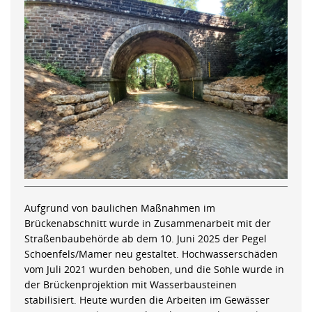
Aufgrund von baulichen Maßnahmen im
Brückenabschnitt wurde in Zusammenarbeit mit der
Straßenbaubehörde ab dem 10. Juni 2025 der Pegel
Schoenfels/Mamer neu gestaltet. Hochwasserschäden
vom Juli 2021 wurden behoben, und die Sohle wurde in
der Brückenprojektion mit Wasserbausteinen
stabilisiert. Heute wurden die Arbeiten im Gewässer