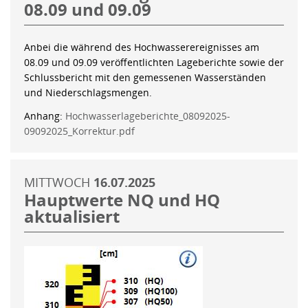
08.09 und 09.09
Anbei die während des Hochwasserereignisses am
08.09 und 09.09 veröffentlichten Lageberichte sowie der
Schlussbericht mit den gemessenen Wasserständen
und Niederschlagsmengen.
Anhang:
Hochwasserlageberichte_08092025-
09092025_Korrektur.pdf
MITTWOCH
16.07.2025
Hauptwerte NQ und HQ
aktualisiert