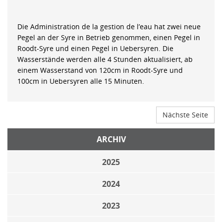
Die Administration de la gestion de l’eau hat zwei neue
Pegel an der Syre in Betrieb genommen, einen Pegel in
Roodt-Syre und einen Pegel in Uebersyren. Die
Wasserstände werden alle 4 Stunden aktualisiert, ab
einem Wasserstand von 120cm in Roodt-Syre und
100cm in Uebersyren alle 15 Minuten.
Nächste Seite
ARCHIV
2025
2024
2023