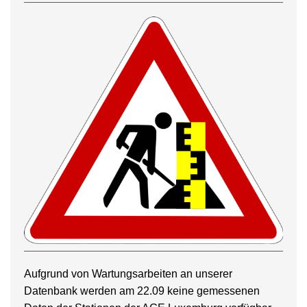
Aufgrund von Wartungsarbeiten an unserer
Datenbank werden am 22.09 keine gemessenen