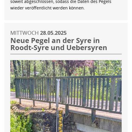
soweit abgeschlossen, sodass die Daten des Pegels
wieder veröffentlicht werden können.
MITTWOCH
28.05.2025
Neue Pegel an der Syre in
Roodt-Syre und Uebersyren