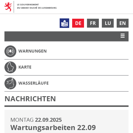
DE
FR
LU
EN
WARNUNGEN
KARTE
WASSERLÄUFE
NACHRICHTEN
MONTAG
22.09.2025
Wartungsarbeiten 22.09