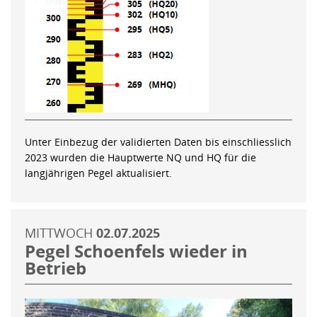
Unter Einbezug der validierten Daten bis einschliesslich
2023 wurden die Hauptwerte NQ und HQ für die
langjährigen Pegel aktualisiert.
MITTWOCH
02.07.2025
Pegel Schoenfels wieder in
Betrieb