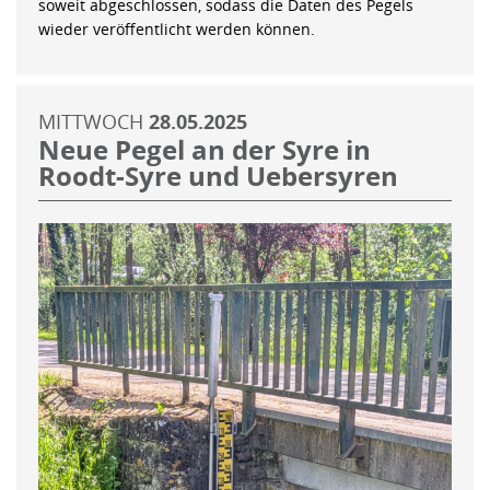
soweit abgeschlossen, sodass die Daten des Pegels
wieder veröffentlicht werden können.
MITTWOCH
28.05.2025
Neue Pegel an der Syre in
Roodt-Syre und Uebersyren