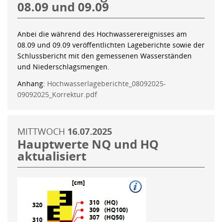
08.09 und 09.09
Anbei die während des Hochwasserereignisses am
08.09 und 09.09 veröffentlichten Lageberichte sowie der
Schlussbericht mit den gemessenen Wasserständen
und Niederschlagsmengen.
Anhang:
Hochwasserlageberichte_08092025-
09092025_Korrektur.pdf
MITTWOCH
16.07.2025
Hauptwerte NQ und HQ
aktualisiert