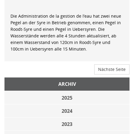
Die Administration de la gestion de l’eau hat zwei neue
Pegel an der Syre in Betrieb genommen, einen Pegel in
Roodt-Syre und einen Pegel in Uebersyren. Die
Wasserstände werden alle 4 Stunden aktualisiert, ab
einem Wasserstand von 120cm in Roodt-Syre und
100cm in Uebersyren alle 15 Minuten.
Nächste Seite
ARCHIV
2025
2024
2023