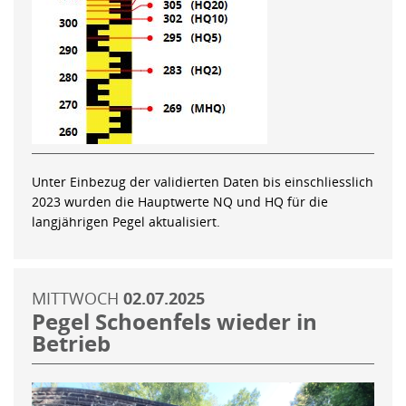
Unter Einbezug der validierten Daten bis einschliesslich
2023 wurden die Hauptwerte NQ und HQ für die
langjährigen Pegel aktualisiert.
MITTWOCH
02.07.2025
Pegel Schoenfels wieder in
Betrieb