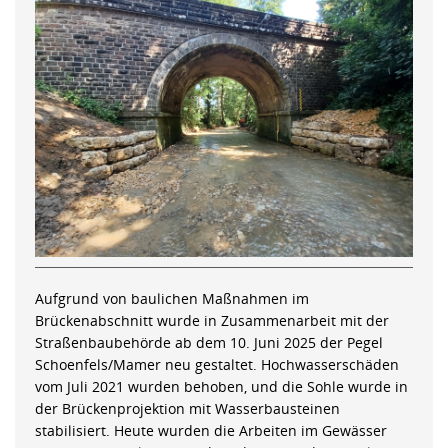
Aufgrund von baulichen Maßnahmen im
Brückenabschnitt wurde in Zusammenarbeit mit der
Straßenbaubehörde ab dem 10. Juni 2025 der Pegel
Schoenfels/Mamer neu gestaltet. Hochwasserschäden
vom Juli 2021 wurden behoben, und die Sohle wurde in
der Brückenprojektion mit Wasserbausteinen
stabilisiert. Heute wurden die Arbeiten im Gewässer