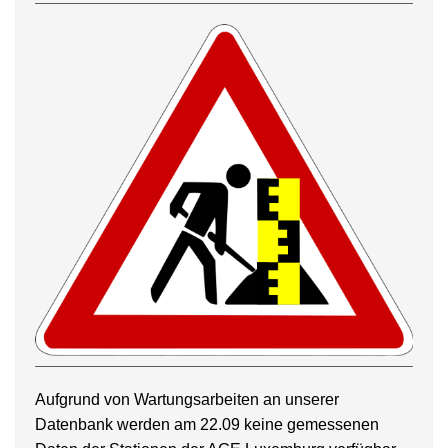
Aufgrund von Wartungsarbeiten an unserer
Datenbank werden am 22.09 keine gemessenen