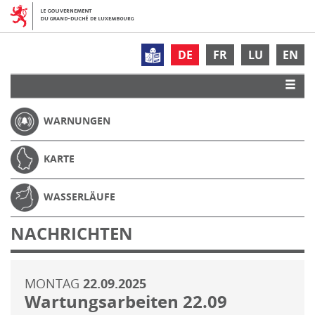
DE
FR
LU
EN
WARNUNGEN
KARTE
WASSERLÄUFE
NACHRICHTEN
MONTAG
22.09.2025
Wartungsarbeiten 22.09