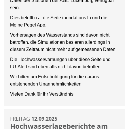
Daten der Stationen der AGE Luxemburg verfügbar
sein.
Dies betrifft u.a. die Seite inondations.lu und die
Meine Pegel App.
Vorhersagen des Wasserstands sind davon nicht
betroffen, die Simulationen basieren allerdings in
diesem Zeitraum nicht mehr auf gemessenen Daten.
Die Hochwasserwarnungen über diese Seite und
LU-Alert sind ebenfalls nicht davon betroffen.
Wir bitten um Entschuldigung für die daraus
entstehenden Unannehmlichkeiten.
Vielen Dank für Ihr Verständnis.
FREITAG
12.09.2025
Hochwasserlageberichte am