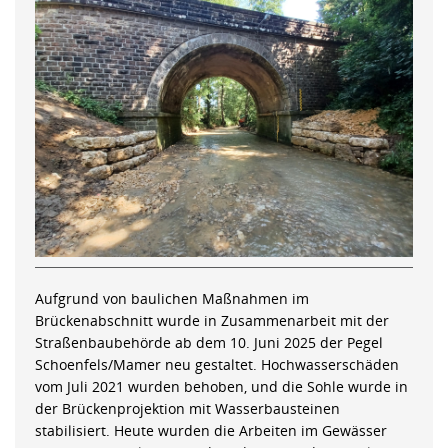
Aufgrund von baulichen Maßnahmen im
Brückenabschnitt wurde in Zusammenarbeit mit der
Straßenbaubehörde ab dem 10. Juni 2025 der Pegel
Schoenfels/Mamer neu gestaltet. Hochwasserschäden
vom Juli 2021 wurden behoben, und die Sohle wurde in
der Brückenprojektion mit Wasserbausteinen
stabilisiert. Heute wurden die Arbeiten im Gewässer