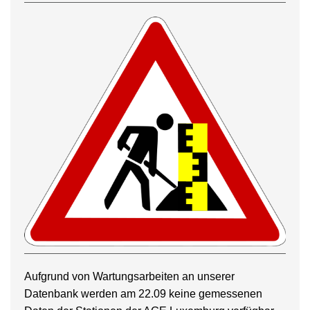
Aufgrund von Wartungsarbeiten an unserer
Datenbank werden am 22.09 keine gemessenen