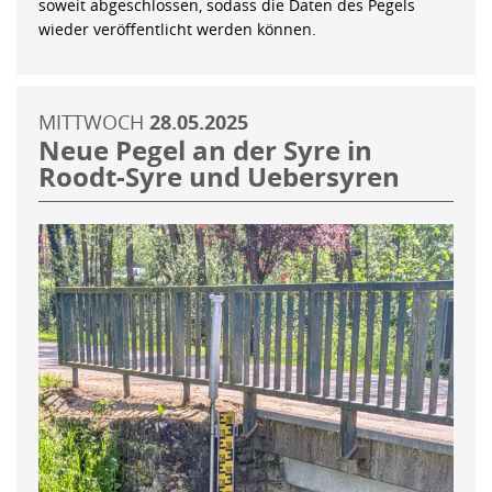
soweit abgeschlossen, sodass die Daten des Pegels
wieder veröffentlicht werden können.
MITTWOCH
28.05.2025
Neue Pegel an der Syre in
Roodt-Syre und Uebersyren