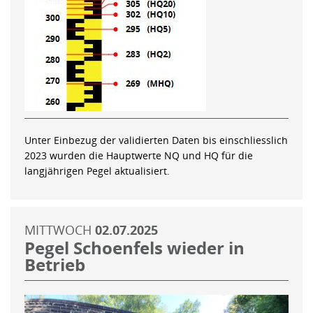
Unter Einbezug der validierten Daten bis einschliesslich
2023 wurden die Hauptwerte NQ und HQ für die
langjährigen Pegel aktualisiert.
MITTWOCH
02.07.2025
Pegel Schoenfels wieder in
Betrieb