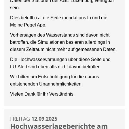
Daten der Stationen der AGE Luxemburg verfügbar
sein.
Dies betrifft u.a. die Seite inondations.lu und die
Meine Pegel App.
Vorhersagen des Wasserstands sind davon nicht
betroffen, die Simulationen basieren allerdings in
diesem Zeitraum nicht mehr auf gemessenen Daten.
Die Hochwasserwarnungen über diese Seite und
LU-Alert sind ebenfalls nicht davon betroffen.
Wir bitten um Entschuldigung für die daraus
entstehenden Unannehmlichkeiten.
Vielen Dank für Ihr Verständnis.
FREITAG
12.09.2025
Hochwasserlageberichte am