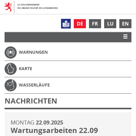
DE
FR
LU
EN
WARNUNGEN
KARTE
WASSERLÄUFE
NACHRICHTEN
MONTAG
22.09.2025
Wartungsarbeiten 22.09