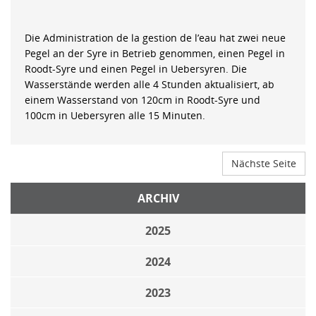
Die Administration de la gestion de l’eau hat zwei neue
Pegel an der Syre in Betrieb genommen, einen Pegel in
Roodt-Syre und einen Pegel in Uebersyren. Die
Wasserstände werden alle 4 Stunden aktualisiert, ab
einem Wasserstand von 120cm in Roodt-Syre und
100cm in Uebersyren alle 15 Minuten.
Nächste Seite
ARCHIV
2025
2024
2023