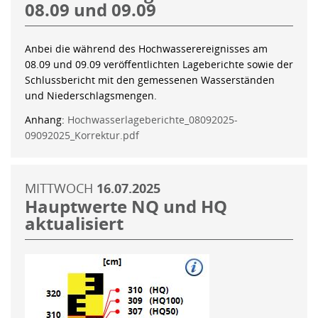
08.09 und 09.09
Anbei die während des Hochwasserereignisses am
08.09 und 09.09 veröffentlichten Lageberichte sowie der
Schlussbericht mit den gemessenen Wasserständen
und Niederschlagsmengen.
Anhang:
Hochwasserlageberichte_08092025-
09092025_Korrektur.pdf
MITTWOCH
16.07.2025
Hauptwerte NQ und HQ
aktualisiert