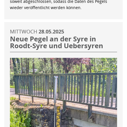
soweit abgeschlossen, sodass die Daten des Pegels
wieder veröffentlicht werden können.
MITTWOCH
28.05.2025
Neue Pegel an der Syre in
Roodt-Syre und Uebersyren