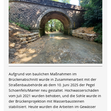
Aufgrund von baulichen Maßnahmen im
Brückenabschnitt wurde in Zusammenarbeit mit der
Straßenbaubehörde ab dem 10. Juni 2025 der Pegel
Schoenfels/Mamer neu gestaltet. Hochwasserschäden
vom Juli 2021 wurden behoben, und die Sohle wurde in
der Brückenprojektion mit Wasserbausteinen
stabilisiert. Heute wurden die Arbeiten im Gewässer