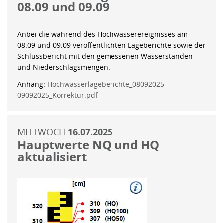
08.09 und 09.09
Anbei die während des Hochwasserereignisses am
08.09 und 09.09 veröffentlichten Lageberichte sowie der
Schlussbericht mit den gemessenen Wasserständen
und Niederschlagsmengen.
Anhang:
Hochwasserlageberichte_08092025-
09092025_Korrektur.pdf
MITTWOCH
16.07.2025
Hauptwerte NQ und HQ
aktualisiert