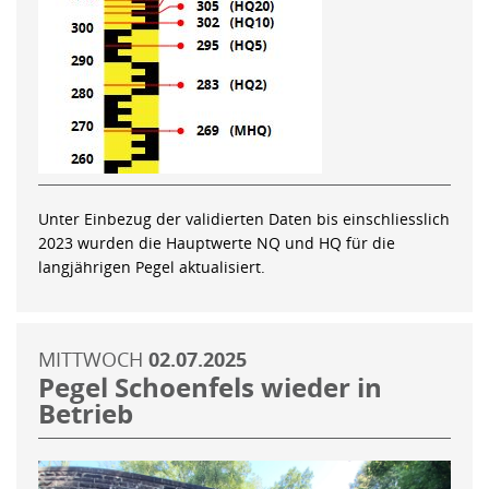
Unter Einbezug der validierten Daten bis einschliesslich
2023 wurden die Hauptwerte NQ und HQ für die
langjährigen Pegel aktualisiert.
MITTWOCH
02.07.2025
Pegel Schoenfels wieder in
Betrieb