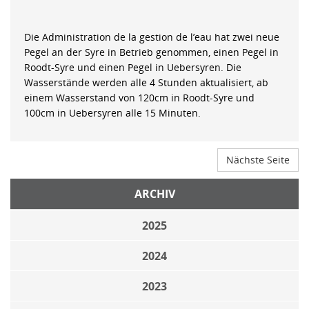
Die Administration de la gestion de l’eau hat zwei neue
Pegel an der Syre in Betrieb genommen, einen Pegel in
Roodt-Syre und einen Pegel in Uebersyren. Die
Wasserstände werden alle 4 Stunden aktualisiert, ab
einem Wasserstand von 120cm in Roodt-Syre und
100cm in Uebersyren alle 15 Minuten.
Nächste Seite
ARCHIV
2025
2024
2023