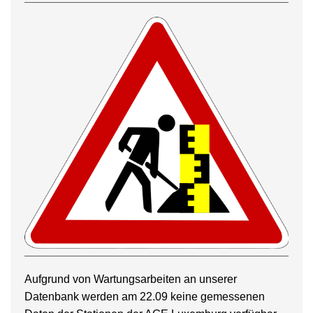
Aufgrund von Wartungsarbeiten an unserer
Datenbank werden am 22.09 keine gemessenen