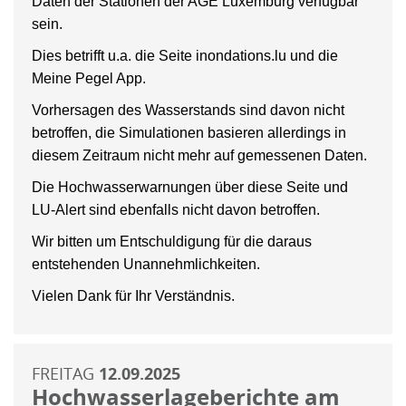
Daten der Stationen der AGE Luxemburg verfügbar
sein.
Dies betrifft u.a. die Seite inondations.lu und die
Meine Pegel App.
Vorhersagen des Wasserstands sind davon nicht
betroffen, die Simulationen basieren allerdings in
diesem Zeitraum nicht mehr auf gemessenen Daten.
Die Hochwasserwarnungen über diese Seite und
LU-Alert sind ebenfalls nicht davon betroffen.
Wir bitten um Entschuldigung für die daraus
entstehenden Unannehmlichkeiten.
Vielen Dank für Ihr Verständnis.
FREITAG
12.09.2025
Hochwasserlageberichte am