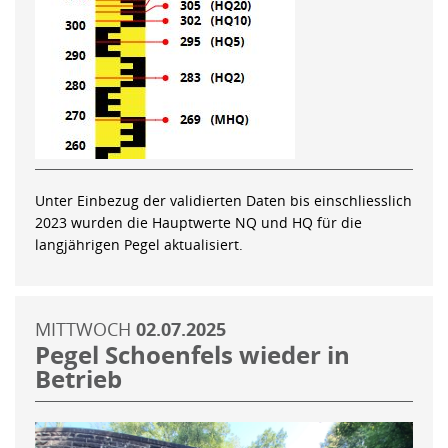
Unter Einbezug der validierten Daten bis einschliesslich
2023 wurden die Hauptwerte NQ und HQ für die
langjährigen Pegel aktualisiert.
MITTWOCH
02.07.2025
Pegel Schoenfels wieder in
Betrieb