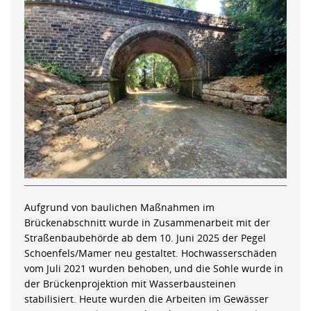
Aufgrund von baulichen Maßnahmen im
Brückenabschnitt wurde in Zusammenarbeit mit der
Straßenbaubehörde ab dem 10. Juni 2025 der Pegel
Schoenfels/Mamer neu gestaltet. Hochwasserschäden
vom Juli 2021 wurden behoben, und die Sohle wurde in
der Brückenprojektion mit Wasserbausteinen
stabilisiert. Heute wurden die Arbeiten im Gewässer