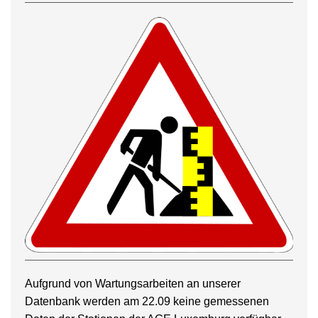
Aufgrund von Wartungsarbeiten an unserer
Datenbank werden am 22.09 keine gemessenen