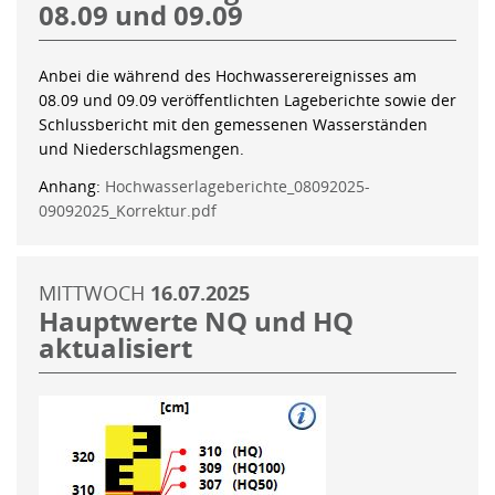
08.09 und 09.09
Anbei die während des Hochwasserereignisses am
08.09 und 09.09 veröffentlichten Lageberichte sowie der
Schlussbericht mit den gemessenen Wasserständen
und Niederschlagsmengen.
Anhang:
Hochwasserlageberichte_08092025-
09092025_Korrektur.pdf
MITTWOCH
16.07.2025
Hauptwerte NQ und HQ
aktualisiert