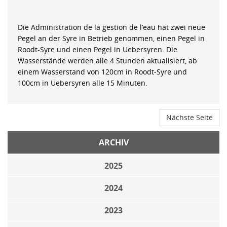
Die Administration de la gestion de l’eau hat zwei neue
Pegel an der Syre in Betrieb genommen, einen Pegel in
Roodt-Syre und einen Pegel in Uebersyren. Die
Wasserstände werden alle 4 Stunden aktualisiert, ab
einem Wasserstand von 120cm in Roodt-Syre und
100cm in Uebersyren alle 15 Minuten.
Nächste Seite
ARCHIV
2025
2024
2023