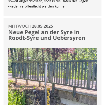
soweit abgeschlossen, sodass die Daten des Pegels
wieder veröffentlicht werden können.
MITTWOCH
28.05.2025
Neue Pegel an der Syre in
Roodt-Syre und Uebersyren