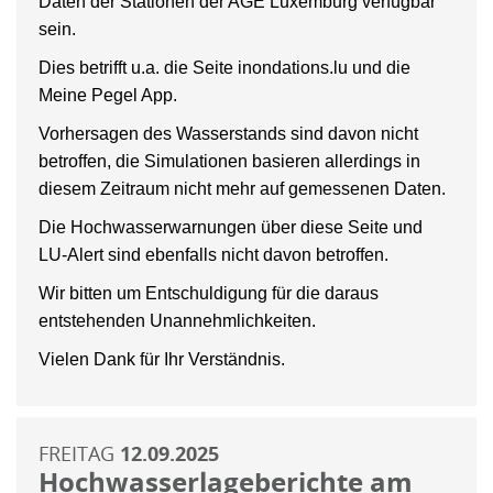
Daten der Stationen der AGE Luxemburg verfügbar
sein.
Dies betrifft u.a. die Seite inondations.lu und die
Meine Pegel App.
Vorhersagen des Wasserstands sind davon nicht
betroffen, die Simulationen basieren allerdings in
diesem Zeitraum nicht mehr auf gemessenen Daten.
Die Hochwasserwarnungen über diese Seite und
LU-Alert sind ebenfalls nicht davon betroffen.
Wir bitten um Entschuldigung für die daraus
entstehenden Unannehmlichkeiten.
Vielen Dank für Ihr Verständnis.
FREITAG
12.09.2025
Hochwasserlageberichte am