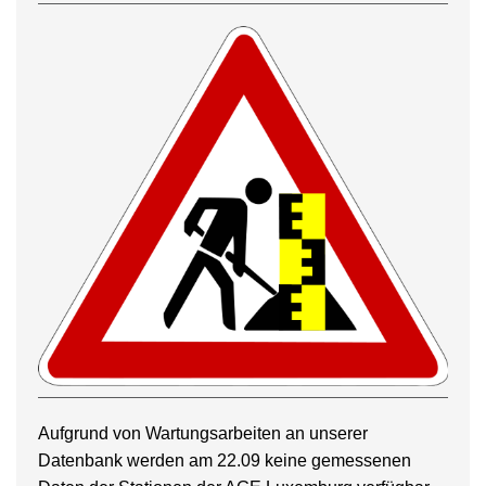
Aufgrund von Wartungsarbeiten an unserer
Datenbank werden am 22.09 keine gemessenen