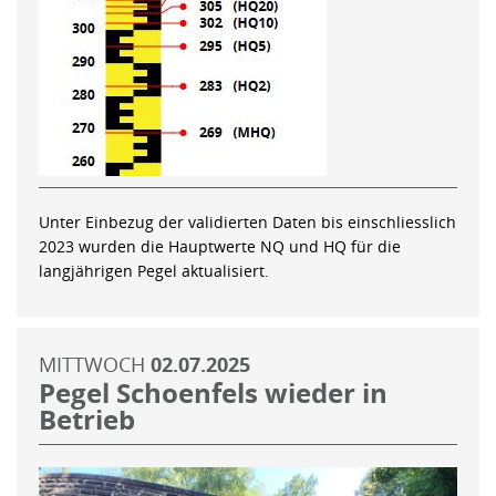
Unter Einbezug der validierten Daten bis einschliesslich
2023 wurden die Hauptwerte NQ und HQ für die
langjährigen Pegel aktualisiert.
MITTWOCH
02.07.2025
Pegel Schoenfels wieder in
Betrieb