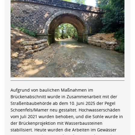
Aufgrund von baulichen Maßnahmen im
Brückenabschnitt wurde in Zusammenarbeit mit der
Straßenbaubehörde ab dem 10. Juni 2025 der Pegel
Schoenfels/Mamer neu gestaltet. Hochwasserschäden
vom Juli 2021 wurden behoben, und die Sohle wurde in
der Brückenprojektion mit Wasserbausteinen
stabilisiert. Heute wurden die Arbeiten im Gewässer