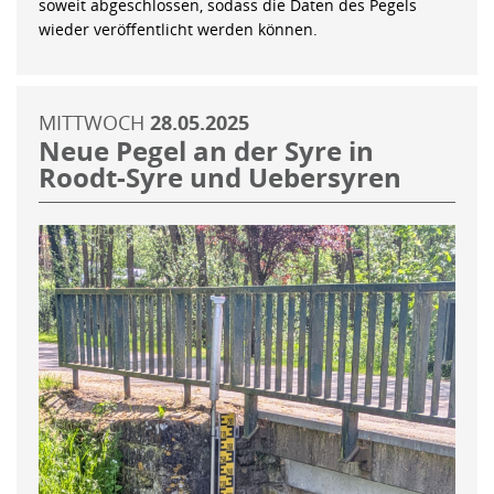
soweit abgeschlossen, sodass die Daten des Pegels
wieder veröffentlicht werden können.
MITTWOCH
28.05.2025
Neue Pegel an der Syre in
Roodt-Syre und Uebersyren