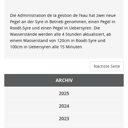
Die Administration de la gestion de l’eau hat zwei neue
Pegel an der Syre in Betrieb genommen, einen Pegel in
Roodt-Syre und einen Pegel in Uebersyren. Die
Wasserstände werden alle 4 Stunden aktualisiert, ab
einem Wasserstand von 120cm in Roodt-Syre und
100cm in Uebersyren alle 15 Minuten.
Nächste Seite
ARCHIV
2025
2024
2023