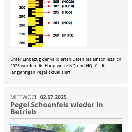
Unter Einbezug der validierten Daten bis einschliesslich
2023 wurden die Hauptwerte NQ und HQ für die
langjährigen Pegel aktualisiert.
MITTWOCH
02.07.2025
Pegel Schoenfels wieder in
Betrieb