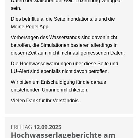
Daten der Stationen der AGE Luxemburg verfügbar
sein.
Dies betrifft u.a. die Seite inondations.lu und die
Meine Pegel App.
Vorhersagen des Wasserstands sind davon nicht
betroffen, die Simulationen basieren allerdings in
diesem Zeitraum nicht mehr auf gemessenen Daten.
Die Hochwasserwarnungen über diese Seite und
LU-Alert sind ebenfalls nicht davon betroffen.
Wir bitten um Entschuldigung für die daraus
entstehenden Unannehmlichkeiten.
Vielen Dank für Ihr Verständnis.
FREITAG
12.09.2025
Hochwasserlageberichte am