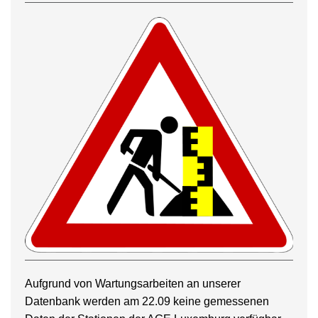
Aufgrund von Wartungsarbeiten an unserer
Datenbank werden am 22.09 keine gemessenen