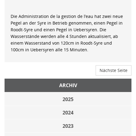
Die Administration de la gestion de l’eau hat zwei neue
Pegel an der Syre in Betrieb genommen, einen Pegel in
Roodt-Syre und einen Pegel in Uebersyren. Die
Wasserstände werden alle 4 Stunden aktualisiert, ab
einem Wasserstand von 120cm in Roodt-Syre und
100cm in Uebersyren alle 15 Minuten.
Nächste Seite
ARCHIV
2025
2024
2023