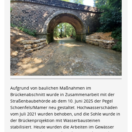
Aufgrund von baulichen Maßnahmen im
Brückenabschnitt wurde in Zusammenarbeit mit der
Straßenbaubehörde ab dem 10. Juni 2025 der Pegel
Schoenfels/Mamer neu gestaltet. Hochwasserschäden
vom Juli 2021 wurden behoben, und die Sohle wurde in
der Brückenprojektion mit Wasserbausteinen
stabilisiert. Heute wurden die Arbeiten im Gewässer