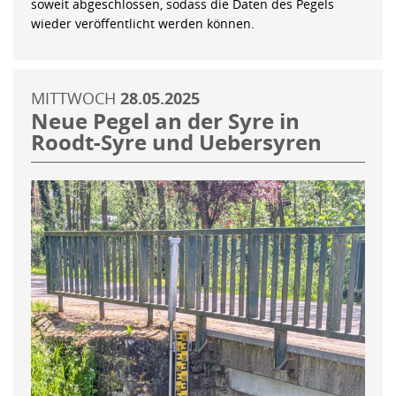
soweit abgeschlossen, sodass die Daten des Pegels
wieder veröffentlicht werden können.
MITTWOCH
28.05.2025
Neue Pegel an der Syre in
Roodt-Syre und Uebersyren