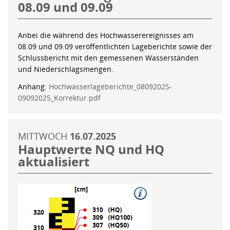
08.09 und 09.09
Anbei die während des Hochwasserereignisses am
08.09 und 09.09 veröffentlichten Lageberichte sowie der
Schlussbericht mit den gemessenen Wasserständen
und Niederschlagsmengen.
Anhang:
Hochwasserlageberichte_08092025-
09092025_Korrektur.pdf
MITTWOCH
16.07.2025
Hauptwerte NQ und HQ
aktualisiert