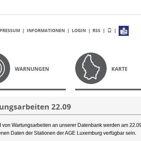
PRESSUM
INFORMATIONEN
LOGIN
RSS
WARNUNGEN
KARTE
ungsarbeiten 22.09
 von Wartungsarbeiten an unserer Datenbank werden am 22.09
nen Daten der Stationen der AGE Luxemburg verfügbar sein.