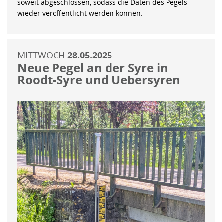
soweit abgeschlossen, sodass die Daten des Pegels
wieder veröffentlicht werden können.
MITTWOCH
28.05.2025
Neue Pegel an der Syre in
Roodt-Syre und Uebersyren