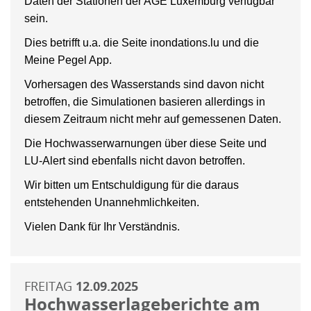
Daten der Stationen der AGE Luxemburg verfügbar
sein.
Dies betrifft u.a. die Seite inondations.lu und die
Meine Pegel App.
Vorhersagen des Wasserstands sind davon nicht
betroffen, die Simulationen basieren allerdings in
diesem Zeitraum nicht mehr auf gemessenen Daten.
Die Hochwasserwarnungen über diese Seite und
LU-Alert sind ebenfalls nicht davon betroffen.
Wir bitten um Entschuldigung für die daraus
entstehenden Unannehmlichkeiten.
Vielen Dank für Ihr Verständnis.
FREITAG
12.09.2025
Hochwasserlageberichte am