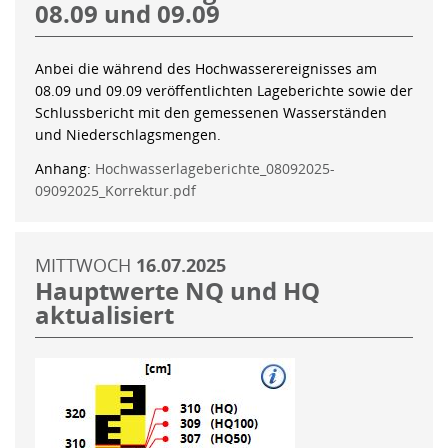
08.09 und 09.09
Anbei die während des Hochwasserereignisses am
08.09 und 09.09 veröffentlichten Lageberichte sowie der
Schlussbericht mit den gemessenen Wasserständen
und Niederschlagsmengen.
Anhang:
Hochwasserlageberichte_08092025-
09092025_Korrektur.pdf
MITTWOCH
16.07.2025
Hauptwerte NQ und HQ
aktualisiert