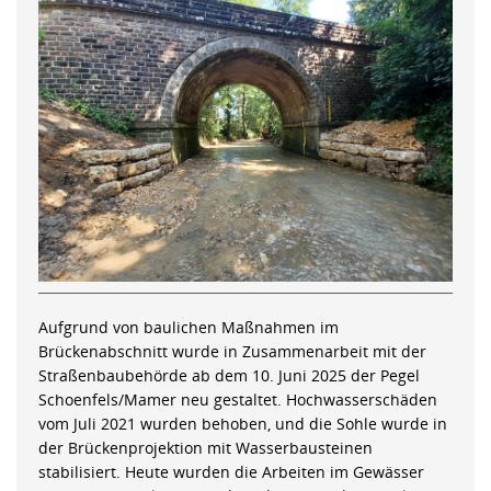
Aufgrund von baulichen Maßnahmen im
Brückenabschnitt wurde in Zusammenarbeit mit der
Straßenbaubehörde ab dem 10. Juni 2025 der Pegel
Schoenfels/Mamer neu gestaltet. Hochwasserschäden
vom Juli 2021 wurden behoben, und die Sohle wurde in
der Brückenprojektion mit Wasserbausteinen
stabilisiert. Heute wurden die Arbeiten im Gewässer