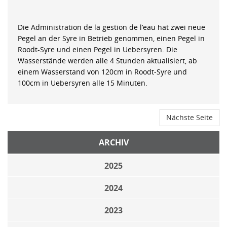
Die Administration de la gestion de l’eau hat zwei neue
Pegel an der Syre in Betrieb genommen, einen Pegel in
Roodt-Syre und einen Pegel in Uebersyren. Die
Wasserstände werden alle 4 Stunden aktualisiert, ab
einem Wasserstand von 120cm in Roodt-Syre und
100cm in Uebersyren alle 15 Minuten.
Nächste Seite
ARCHIV
2025
2024
2023