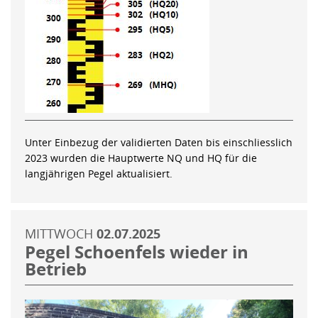
Unter Einbezug der validierten Daten bis einschliesslich
2023 wurden die Hauptwerte NQ und HQ für die
langjährigen Pegel aktualisiert.
MITTWOCH
02.07.2025
Pegel Schoenfels wieder in
Betrieb