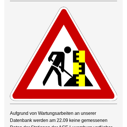
Aufgrund von Wartungsarbeiten an unserer
Datenbank werden am 22.09 keine gemessenen