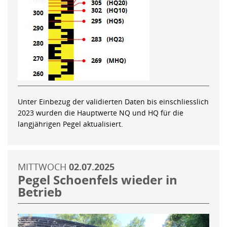
Unter Einbezug der validierten Daten bis einschliesslich
2023 wurden die Hauptwerte NQ und HQ für die
langjährigen Pegel aktualisiert.
MITTWOCH
02.07.2025
Pegel Schoenfels wieder in
Betrieb