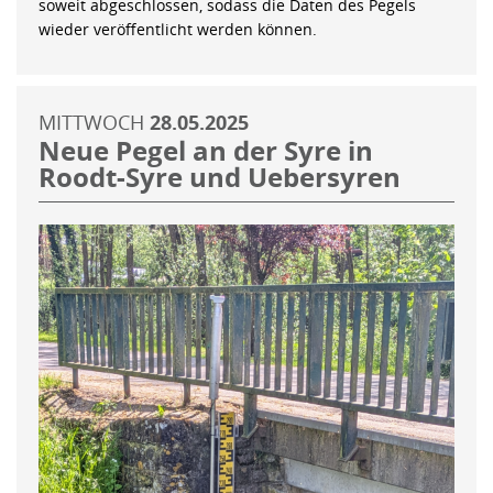
soweit abgeschlossen, sodass die Daten des Pegels
wieder veröffentlicht werden können.
MITTWOCH
28.05.2025
Neue Pegel an der Syre in
Roodt-Syre und Uebersyren