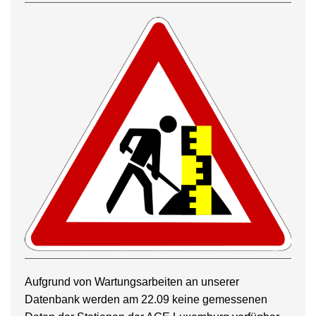
Aufgrund von Wartungsarbeiten an unserer
Datenbank werden am 22.09 keine gemessenen