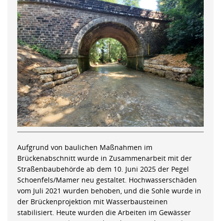
Aufgrund von baulichen Maßnahmen im
Brückenabschnitt wurde in Zusammenarbeit mit der
Straßenbaubehörde ab dem 10. Juni 2025 der Pegel
Schoenfels/Mamer neu gestaltet. Hochwasserschäden
vom Juli 2021 wurden behoben, und die Sohle wurde in
der Brückenprojektion mit Wasserbausteinen
stabilisiert. Heute wurden die Arbeiten im Gewässer