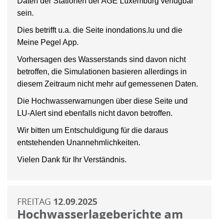
Daten der Stationen der AGE Luxemburg verfügbar
sein.
Dies betrifft u.a. die Seite inondations.lu und die
Meine Pegel App.
Vorhersagen des Wasserstands sind davon nicht
betroffen, die Simulationen basieren allerdings in
diesem Zeitraum nicht mehr auf gemessenen Daten.
Die Hochwasserwarnungen über diese Seite und
LU-Alert sind ebenfalls nicht davon betroffen.
Wir bitten um Entschuldigung für die daraus
entstehenden Unannehmlichkeiten.
Vielen Dank für Ihr Verständnis.
FREITAG
12.09.2025
Hochwasserlageberichte am