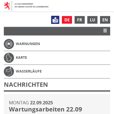
DE
FR
LU
EN
WARNUNGEN
KARTE
WASSERLÄUFE
NACHRICHTEN
MONTAG
22.09.2025
Wartungsarbeiten 22.09