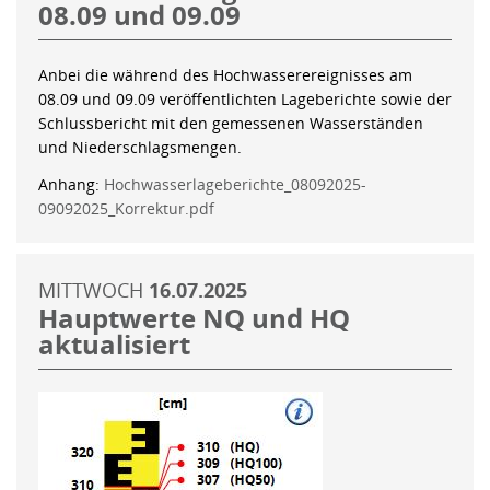
08.09 und 09.09
Anbei die während des Hochwasserereignisses am
08.09 und 09.09 veröffentlichten Lageberichte sowie der
Schlussbericht mit den gemessenen Wasserständen
und Niederschlagsmengen.
Anhang:
Hochwasserlageberichte_08092025-
09092025_Korrektur.pdf
MITTWOCH
16.07.2025
Hauptwerte NQ und HQ
aktualisiert