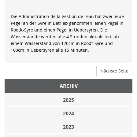
Die Administration de la gestion de l’eau hat zwei neue
Pegel an der Syre in Betrieb genommen, einen Pegel in
Roodt-Syre und einen Pegel in Uebersyren. Die
Wasserstände werden alle 4 Stunden aktualisiert, ab
einem Wasserstand von 120cm in Roodt-Syre und
100cm in Uebersyren alle 15 Minuten.
Nächste Seite
ARCHIV
2025
2024
2023