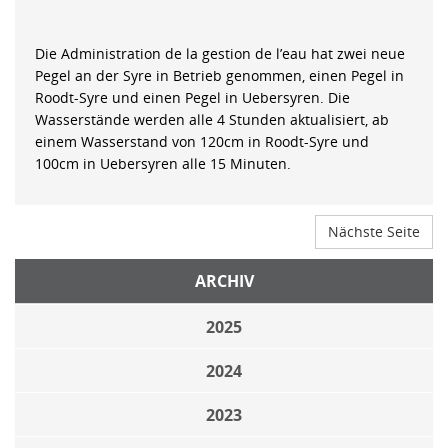
Die Administration de la gestion de l’eau hat zwei neue
Pegel an der Syre in Betrieb genommen, einen Pegel in
Roodt-Syre und einen Pegel in Uebersyren. Die
Wasserstände werden alle 4 Stunden aktualisiert, ab
einem Wasserstand von 120cm in Roodt-Syre und
100cm in Uebersyren alle 15 Minuten.
Nächste Seite
ARCHIV
2025
2024
2023