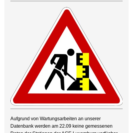
Aufgrund von Wartungsarbeiten an unserer
Datenbank werden am 22.09 keine gemessenen