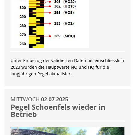
Unter Einbezug der validierten Daten bis einschliesslich
2023 wurden die Hauptwerte NQ und HQ für die
langjährigen Pegel aktualisiert.
MITTWOCH
02.07.2025
Pegel Schoenfels wieder in
Betrieb