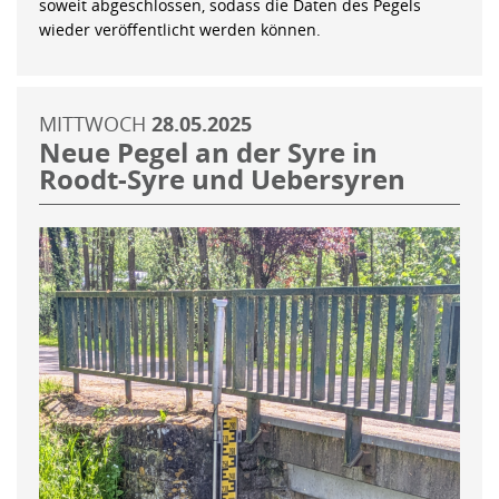
soweit abgeschlossen, sodass die Daten des Pegels
wieder veröffentlicht werden können.
MITTWOCH
28.05.2025
Neue Pegel an der Syre in
Roodt-Syre und Uebersyren