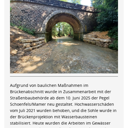
Aufgrund von baulichen Maßnahmen im
Brückenabschnitt wurde in Zusammenarbeit mit der
Straßenbaubehörde ab dem 10. Juni 2025 der Pegel
Schoenfels/Mamer neu gestaltet. Hochwasserschäden
vom Juli 2021 wurden behoben, und die Sohle wurde in
der Brückenprojektion mit Wasserbausteinen
stabilisiert. Heute wurden die Arbeiten im Gewässer