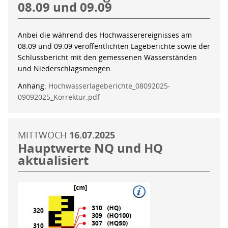
08.09 und 09.09
Anbei die während des Hochwasserereignisses am
08.09 und 09.09 veröffentlichten Lageberichte sowie der
Schlussbericht mit den gemessenen Wasserständen
und Niederschlagsmengen.
Anhang:
Hochwasserlageberichte_08092025-
09092025_Korrektur.pdf
MITTWOCH
16.07.2025
Hauptwerte NQ und HQ
aktualisiert