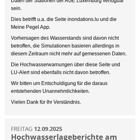
Daten der Stationen der AGE Luxemburg verfügbar
sein.
Dies betrifft u.a. die Seite inondations.lu und die
Meine Pegel App.
Vorhersagen des Wasserstands sind davon nicht
betroffen, die Simulationen basieren allerdings in
diesem Zeitraum nicht mehr auf gemessenen Daten.
Die Hochwasserwarnungen über diese Seite und
LU-Alert sind ebenfalls nicht davon betroffen.
Wir bitten um Entschuldigung für die daraus
entstehenden Unannehmlichkeiten.
Vielen Dank für Ihr Verständnis.
FREITAG
12.09.2025
Hochwasserlageberichte am