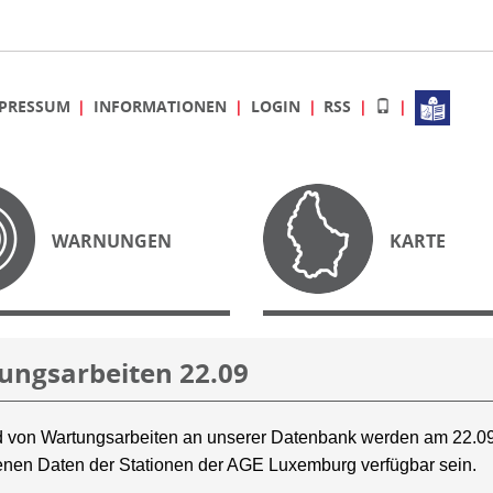
PRESSUM
INFORMATIONEN
LOGIN
RSS
WARNUNGEN
KARTE
ungsarbeiten 22.09
 von Wartungsarbeiten an unserer Datenbank werden am 22.09
nen Daten der Stationen der AGE Luxemburg verfügbar sein.