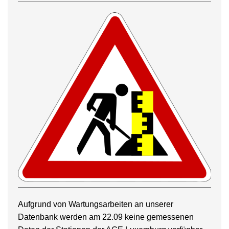
Aufgrund von Wartungsarbeiten an unserer
Datenbank werden am 22.09 keine gemessenen