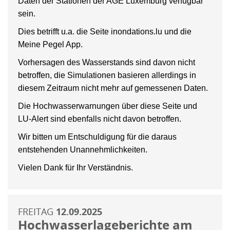
Daten der Stationen der AGE Luxemburg verfügbar
sein.
Dies betrifft u.a. die Seite inondations.lu und die
Meine Pegel App.
Vorhersagen des Wasserstands sind davon nicht
betroffen, die Simulationen basieren allerdings in
diesem Zeitraum nicht mehr auf gemessenen Daten.
Die Hochwasserwarnungen über diese Seite und
LU-Alert sind ebenfalls nicht davon betroffen.
Wir bitten um Entschuldigung für die daraus
entstehenden Unannehmlichkeiten.
Vielen Dank für Ihr Verständnis.
FREITAG
12.09.2025
Hochwasserlageberichte am