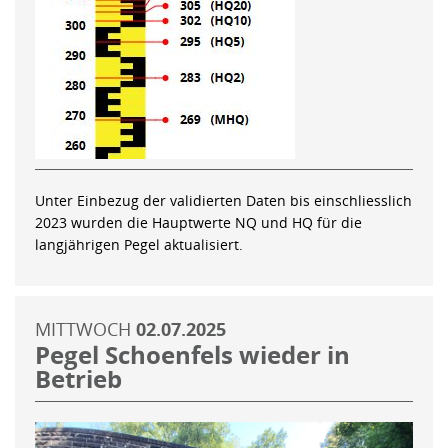
Unter Einbezug der validierten Daten bis einschliesslich
2023 wurden die Hauptwerte NQ und HQ für die
langjährigen Pegel aktualisiert.
MITTWOCH
02.07.2025
Pegel Schoenfels wieder in
Betrieb