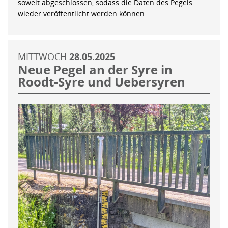
soweit abgeschlossen, sodass die Daten des Pegels
wieder veröffentlicht werden können.
MITTWOCH
28.05.2025
Neue Pegel an der Syre in
Roodt-Syre und Uebersyren