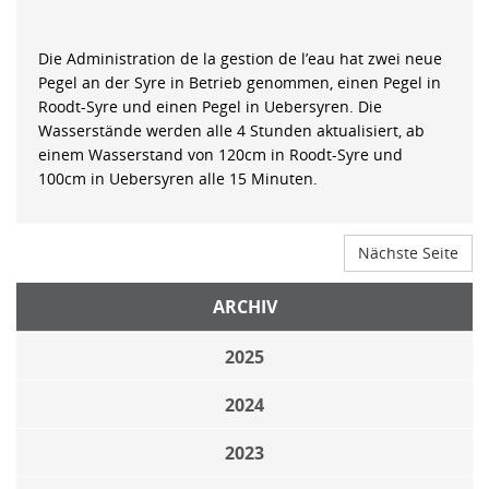
Die Administration de la gestion de l’eau hat zwei neue
Pegel an der Syre in Betrieb genommen, einen Pegel in
Roodt-Syre und einen Pegel in Uebersyren. Die
Wasserstände werden alle 4 Stunden aktualisiert, ab
einem Wasserstand von 120cm in Roodt-Syre und
100cm in Uebersyren alle 15 Minuten.
Nächste Seite
ARCHIV
2025
2024
2023