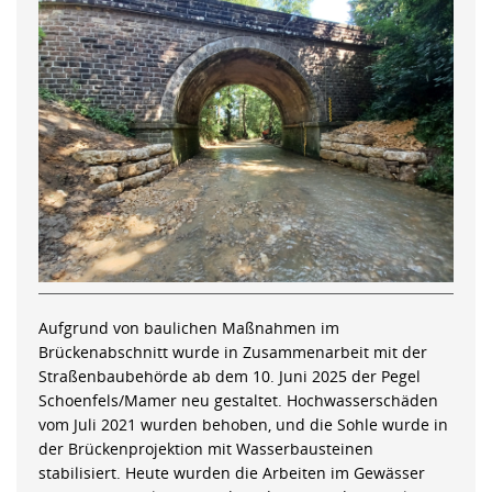
Aufgrund von baulichen Maßnahmen im
Brückenabschnitt wurde in Zusammenarbeit mit der
Straßenbaubehörde ab dem 10. Juni 2025 der Pegel
Schoenfels/Mamer neu gestaltet. Hochwasserschäden
vom Juli 2021 wurden behoben, und die Sohle wurde in
der Brückenprojektion mit Wasserbausteinen
stabilisiert. Heute wurden die Arbeiten im Gewässer