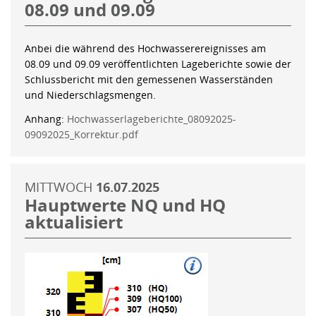
08.09 und 09.09
Anbei die während des Hochwasserereignisses am
08.09 und 09.09 veröffentlichten Lageberichte sowie der
Schlussbericht mit den gemessenen Wasserständen
und Niederschlagsmengen.
Anhang:
Hochwasserlageberichte_08092025-
09092025_Korrektur.pdf
MITTWOCH
16.07.2025
Hauptwerte NQ und HQ
aktualisiert