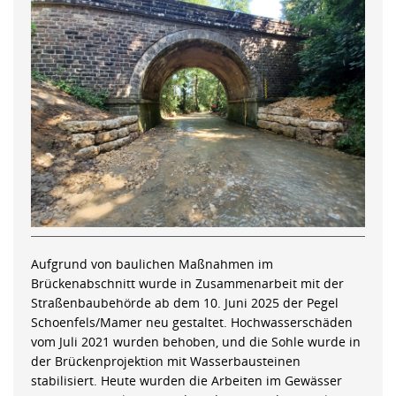
Aufgrund von baulichen Maßnahmen im
Brückenabschnitt wurde in Zusammenarbeit mit der
Straßenbaubehörde ab dem 10. Juni 2025 der Pegel
Schoenfels/Mamer neu gestaltet. Hochwasserschäden
vom Juli 2021 wurden behoben, und die Sohle wurde in
der Brückenprojektion mit Wasserbausteinen
stabilisiert. Heute wurden die Arbeiten im Gewässer