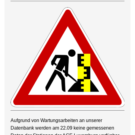
Aufgrund von Wartungsarbeiten an unserer
Datenbank werden am 22.09 keine gemessenen