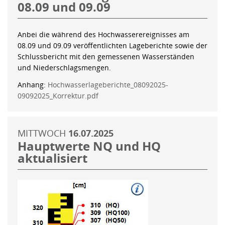
08.09 und 09.09
Anbei die während des Hochwasserereignisses am
08.09 und 09.09 veröffentlichten Lageberichte sowie der
Schlussbericht mit den gemessenen Wasserständen
und Niederschlagsmengen.
Anhang:
Hochwasserlageberichte_08092025-
09092025_Korrektur.pdf
MITTWOCH
16.07.2025
Hauptwerte NQ und HQ
aktualisiert