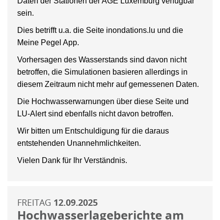
Daten der Stationen der AGE Luxemburg verfügbar
sein.
Dies betrifft u.a. die Seite inondations.lu und die
Meine Pegel App.
Vorhersagen des Wasserstands sind davon nicht
betroffen, die Simulationen basieren allerdings in
diesem Zeitraum nicht mehr auf gemessenen Daten.
Die Hochwasserwarnungen über diese Seite und
LU-Alert sind ebenfalls nicht davon betroffen.
Wir bitten um Entschuldigung für die daraus
entstehenden Unannehmlichkeiten.
Vielen Dank für Ihr Verständnis.
FREITAG
12.09.2025
Hochwasserlageberichte am