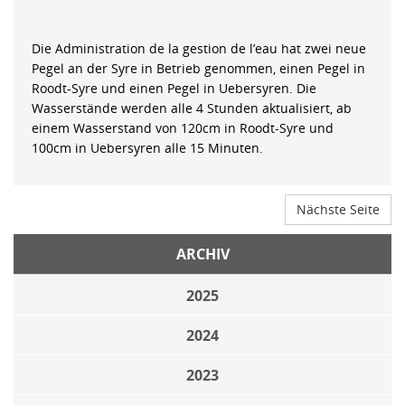
Die Administration de la gestion de l’eau hat zwei neue
Pegel an der Syre in Betrieb genommen, einen Pegel in
Roodt-Syre und einen Pegel in Uebersyren. Die
Wasserstände werden alle 4 Stunden aktualisiert, ab
einem Wasserstand von 120cm in Roodt-Syre und
100cm in Uebersyren alle 15 Minuten.
Nächste Seite
ARCHIV
2025
2024
2023