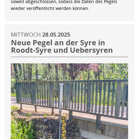
soweit abgeschlossen, sodass die Daten des Pegels
wieder veröffentlicht werden können.
MITTWOCH
28.05.2025
Neue Pegel an der Syre in
Roodt-Syre und Uebersyren