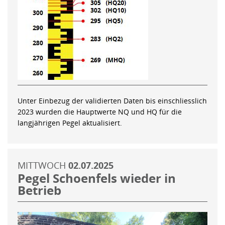
Unter Einbezug der validierten Daten bis einschliesslich
2023 wurden die Hauptwerte NQ und HQ für die
langjährigen Pegel aktualisiert.
MITTWOCH
02.07.2025
Pegel Schoenfels wieder in
Betrieb