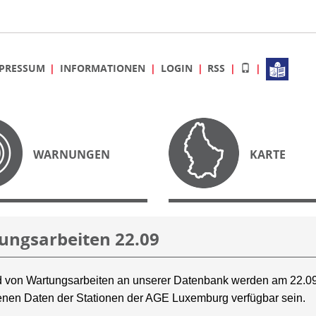
PRESSUM
INFORMATIONEN
LOGIN
RSS
WARNUNGEN
KARTE
ungsarbeiten 22.09
 von Wartungsarbeiten an unserer Datenbank werden am 22.09
nen Daten der Stationen der AGE Luxemburg verfügbar sein.