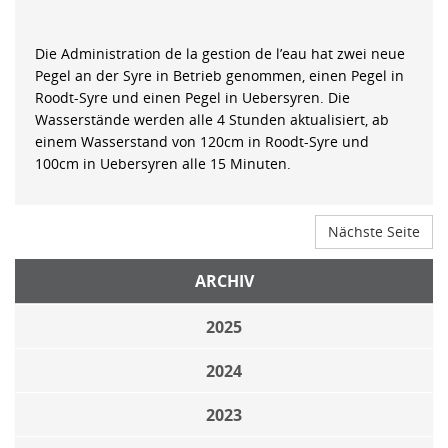
Die Administration de la gestion de l’eau hat zwei neue
Pegel an der Syre in Betrieb genommen, einen Pegel in
Roodt-Syre und einen Pegel in Uebersyren. Die
Wasserstände werden alle 4 Stunden aktualisiert, ab
einem Wasserstand von 120cm in Roodt-Syre und
100cm in Uebersyren alle 15 Minuten.
Nächste Seite
ARCHIV
2025
2024
2023