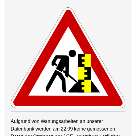
Aufgrund von Wartungsarbeiten an unserer
Datenbank werden am 22.09 keine gemessenen