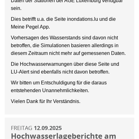
Daten der Stationen der AGE Luxemburg verfügbar
sein.
Dies betrifft u.a. die Seite inondations.lu und die
Meine Pegel App.
Vorhersagen des Wasserstands sind davon nicht
betroffen, die Simulationen basieren allerdings in
diesem Zeitraum nicht mehr auf gemessenen Daten.
Die Hochwasserwarnungen über diese Seite und
LU-Alert sind ebenfalls nicht davon betroffen.
Wir bitten um Entschuldigung für die daraus
entstehenden Unannehmlichkeiten.
Vielen Dank für Ihr Verständnis.
FREITAG
12.09.2025
Hochwasserlageberichte am