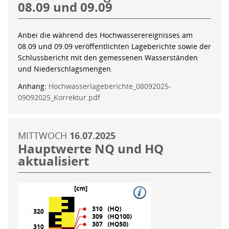
08.09 und 09.09
Anbei die während des Hochwasserereignisses am
08.09 und 09.09 veröffentlichten Lageberichte sowie der
Schlussbericht mit den gemessenen Wasserständen
und Niederschlagsmengen.
Anhang:
Hochwasserlageberichte_08092025-
09092025_Korrektur.pdf
MITTWOCH
16.07.2025
Hauptwerte NQ und HQ
aktualisiert