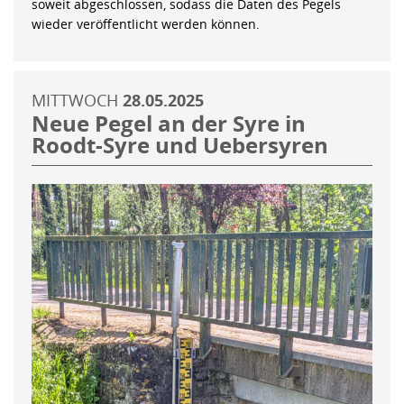
soweit abgeschlossen, sodass die Daten des Pegels
wieder veröffentlicht werden können.
MITTWOCH
28.05.2025
Neue Pegel an der Syre in
Roodt-Syre und Uebersyren