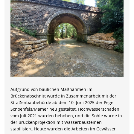
Aufgrund von baulichen Maßnahmen im
Brückenabschnitt wurde in Zusammenarbeit mit der
Straßenbaubehörde ab dem 10. Juni 2025 der Pegel
Schoenfels/Mamer neu gestaltet. Hochwasserschäden
vom Juli 2021 wurden behoben, und die Sohle wurde in
der Brückenprojektion mit Wasserbausteinen
stabilisiert. Heute wurden die Arbeiten im Gewässer