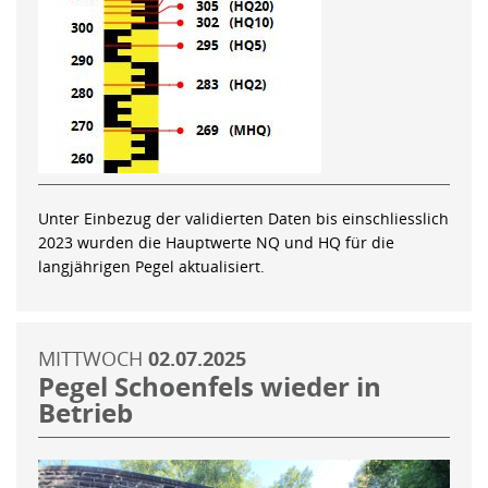
Unter Einbezug der validierten Daten bis einschliesslich
2023 wurden die Hauptwerte NQ und HQ für die
langjährigen Pegel aktualisiert.
MITTWOCH
02.07.2025
Pegel Schoenfels wieder in
Betrieb