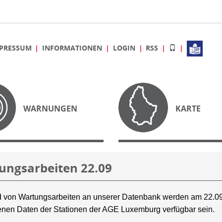
PRESSUM
INFORMATIONEN
LOGIN
RSS
WARNUNGEN
KARTE
ungsarbeiten 22.09
 von Wartungsarbeiten an unserer Datenbank werden am 22.09
nen Daten der Stationen der AGE Luxemburg verfügbar sein.