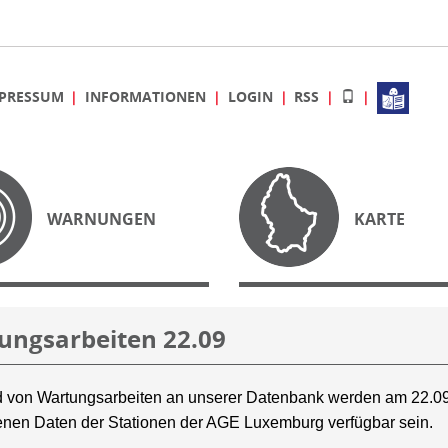
PRESSUM
INFORMATIONEN
LOGIN
RSS
WARNUNGEN
KARTE
ungsarbeiten 22.09
 von Wartungsarbeiten an unserer Datenbank werden am 22.09
nen Daten der Stationen der AGE Luxemburg verfügbar sein.