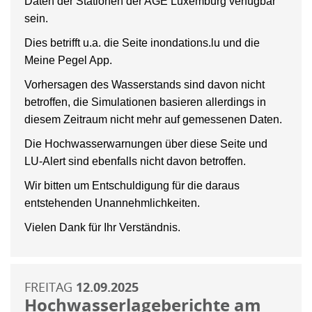
Daten der Stationen der AGE Luxemburg verfügbar
sein.
Dies betrifft u.a. die Seite inondations.lu und die
Meine Pegel App.
Vorhersagen des Wasserstands sind davon nicht
betroffen, die Simulationen basieren allerdings in
diesem Zeitraum nicht mehr auf gemessenen Daten.
Die Hochwasserwarnungen über diese Seite und
LU-Alert sind ebenfalls nicht davon betroffen.
Wir bitten um Entschuldigung für die daraus
entstehenden Unannehmlichkeiten.
Vielen Dank für Ihr Verständnis.
FREITAG
12.09.2025
Hochwasserlageberichte am