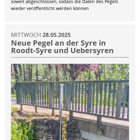
soweit abgeschlossen, sodass die Daten des Pegels
wieder veröffentlicht werden können.
MITTWOCH
28.05.2025
Neue Pegel an der Syre in
Roodt-Syre und Uebersyren