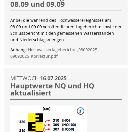
08.09 und 09.09
Anbei die während des Hochwasserereignisses am
08.09 und 09.09 veröffentlichten Lageberichte sowie der
Schlussbericht mit den gemessenen Wasserständen
und Niederschlagsmengen.
Anhang:
Hochwasserlageberichte_08092025-
09092025_Korrektur.pdf
MITTWOCH
16.07.2025
Hauptwerte NQ und HQ
aktualisiert