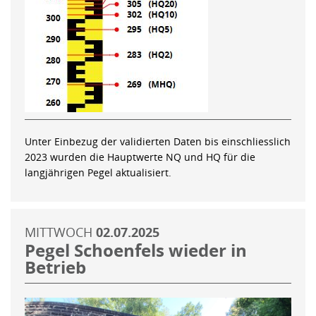
Unter Einbezug der validierten Daten bis einschliesslich
2023 wurden die Hauptwerte NQ und HQ für die
langjährigen Pegel aktualisiert.
MITTWOCH
02.07.2025
Pegel Schoenfels wieder in
Betrieb