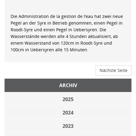
Die Administration de la gestion de l’eau hat zwei neue
Pegel an der Syre in Betrieb genommen, einen Pegel in
Roodt-Syre und einen Pegel in Uebersyren. Die
Wasserstände werden alle 4 Stunden aktualisiert, ab
einem Wasserstand von 120cm in Roodt-Syre und
100cm in Uebersyren alle 15 Minuten.
Nächste Seite
ARCHIV
2025
2024
2023