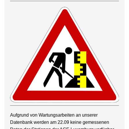
Aufgrund von Wartungsarbeiten an unserer
Datenbank werden am 22.09 keine gemessenen