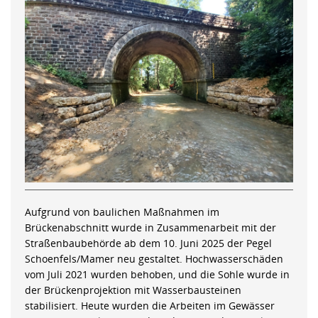
Aufgrund von baulichen Maßnahmen im
Brückenabschnitt wurde in Zusammenarbeit mit der
Straßenbaubehörde ab dem 10. Juni 2025 der Pegel
Schoenfels/Mamer neu gestaltet. Hochwasserschäden
vom Juli 2021 wurden behoben, und die Sohle wurde in
der Brückenprojektion mit Wasserbausteinen
stabilisiert. Heute wurden die Arbeiten im Gewässer