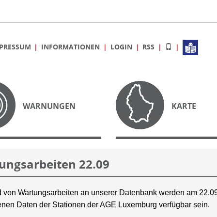
PRESSUM
INFORMATIONEN
LOGIN
RSS
WARNUNGEN
KARTE
ungsarbeiten 22.09
 von Wartungsarbeiten an unserer Datenbank werden am 22.09
nen Daten der Stationen der AGE Luxemburg verfügbar sein.