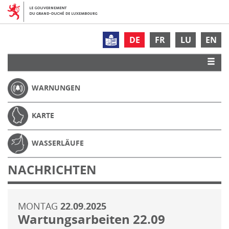
DE
FR
LU
EN
WARNUNGEN
KARTE
WASSERLÄUFE
NACHRICHTEN
MONTAG
22.09.2025
Wartungsarbeiten 22.09