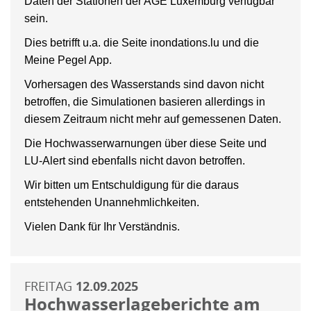
Daten der Stationen der AGE Luxemburg verfügbar
sein.
Dies betrifft u.a. die Seite inondations.lu und die
Meine Pegel App.
Vorhersagen des Wasserstands sind davon nicht
betroffen, die Simulationen basieren allerdings in
diesem Zeitraum nicht mehr auf gemessenen Daten.
Die Hochwasserwarnungen über diese Seite und
LU-Alert sind ebenfalls nicht davon betroffen.
Wir bitten um Entschuldigung für die daraus
entstehenden Unannehmlichkeiten.
Vielen Dank für Ihr Verständnis.
FREITAG
12.09.2025
Hochwasserlageberichte am