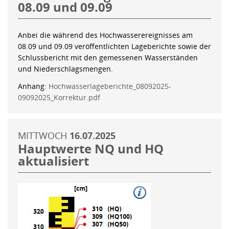
08.09 und 09.09
Anbei die während des Hochwasserereignisses am
08.09 und 09.09 veröffentlichten Lageberichte sowie der
Schlussbericht mit den gemessenen Wasserständen
und Niederschlagsmengen.
Anhang:
Hochwasserlageberichte_08092025-
09092025_Korrektur.pdf
MITTWOCH
16.07.2025
Hauptwerte NQ und HQ
aktualisiert