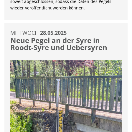
soweit abgeschlossen, sodass die Daten des Pegels
wieder veröffentlicht werden können.
MITTWOCH
28.05.2025
Neue Pegel an der Syre in
Roodt-Syre und Uebersyren