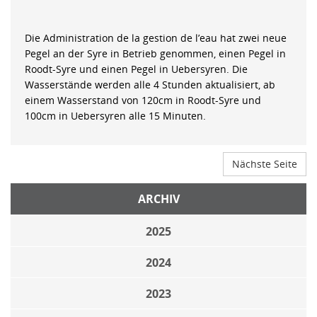
Die Administration de la gestion de l’eau hat zwei neue
Pegel an der Syre in Betrieb genommen, einen Pegel in
Roodt-Syre und einen Pegel in Uebersyren. Die
Wasserstände werden alle 4 Stunden aktualisiert, ab
einem Wasserstand von 120cm in Roodt-Syre und
100cm in Uebersyren alle 15 Minuten.
Nächste Seite
ARCHIV
2025
2024
2023