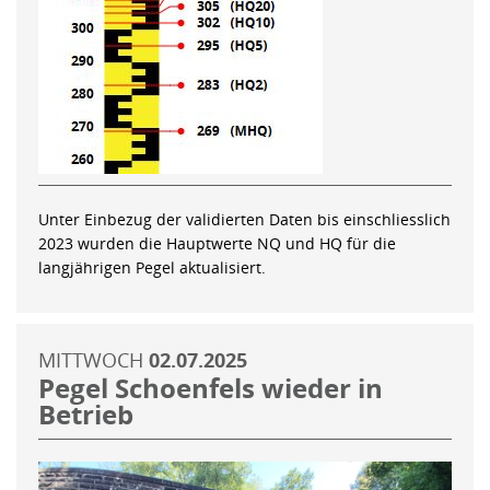
Unter Einbezug der validierten Daten bis einschliesslich
2023 wurden die Hauptwerte NQ und HQ für die
langjährigen Pegel aktualisiert.
MITTWOCH
02.07.2025
Pegel Schoenfels wieder in
Betrieb