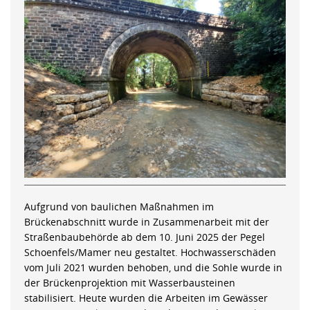
Aufgrund von baulichen Maßnahmen im
Brückenabschnitt wurde in Zusammenarbeit mit der
Straßenbaubehörde ab dem 10. Juni 2025 der Pegel
Schoenfels/Mamer neu gestaltet. Hochwasserschäden
vom Juli 2021 wurden behoben, und die Sohle wurde in
der Brückenprojektion mit Wasserbausteinen
stabilisiert. Heute wurden die Arbeiten im Gewässer