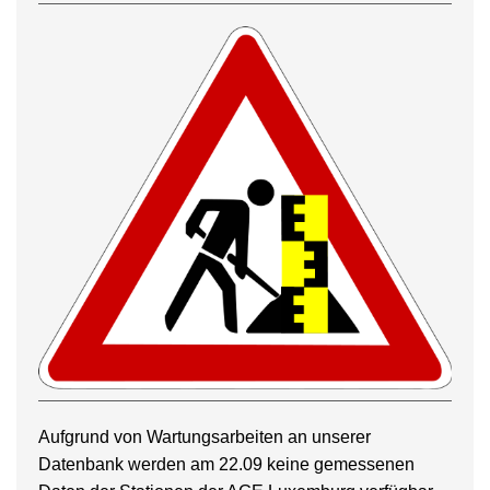
Aufgrund von Wartungsarbeiten an unserer
Datenbank werden am 22.09 keine gemessenen