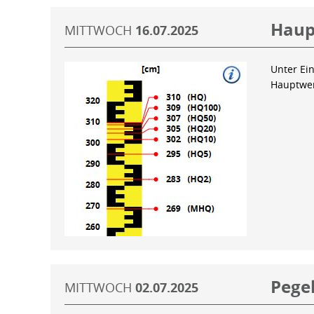
Haup
MITTWOCH
16.07.2025
Unter Ein
Hauptwer
Pegel
MITTWOCH
02.07.2025