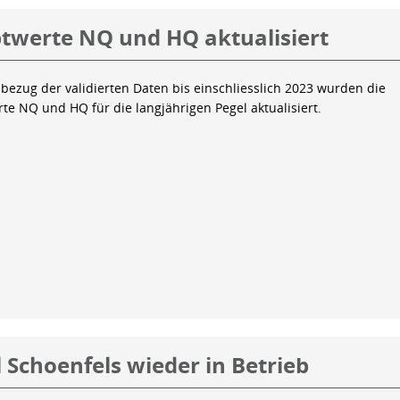
twerte NQ und HQ aktualisiert
bezug der validierten Daten bis einschliesslich 2023 wurden die
te NQ und HQ für die langjährigen Pegel aktualisiert.
 Schoenfels wieder in Betrieb