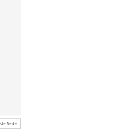
te Seite