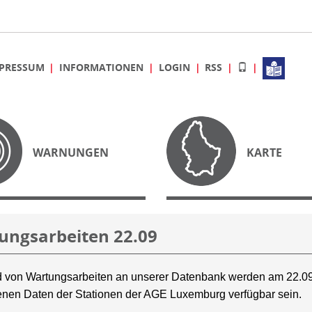
PRESSUM
INFORMATIONEN
LOGIN
RSS
WARNUNGEN
KARTE
ungsarbeiten 22.09
 von Wartungsarbeiten an unserer Datenbank werden am 22.09
nen Daten der Stationen der AGE Luxemburg verfügbar sein.