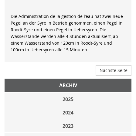
Die Administration de la gestion de l’eau hat zwei neue
Pegel an der Syre in Betrieb genommen, einen Pegel in
Roodt-Syre und einen Pegel in Uebersyren. Die
Wasserstände werden alle 4 Stunden aktualisiert, ab
einem Wasserstand von 120cm in Roodt-Syre und
100cm in Uebersyren alle 15 Minuten.
Nächste Seite
ARCHIV
2025
2024
2023