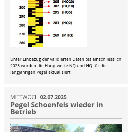
Unter Einbezug der validierten Daten bis einschliesslich
2023 wurden die Hauptwerte NQ und HQ für die
langjährigen Pegel aktualisiert.
MITTWOCH
02.07.2025
Pegel Schoenfels wieder in
Betrieb