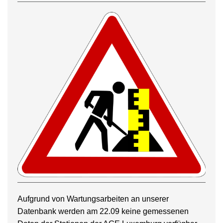
Aufgrund von Wartungsarbeiten an unserer
Datenbank werden am 22.09 keine gemessenen