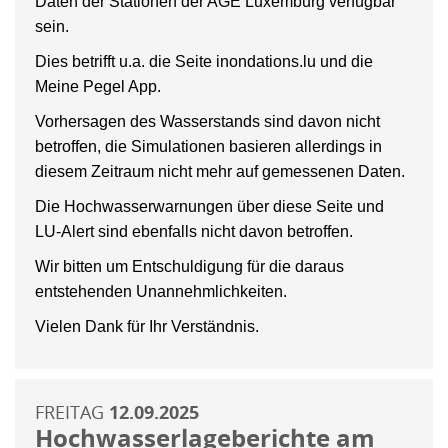
Daten der Stationen der AGE Luxemburg verfügbar
sein.
Dies betrifft u.a. die Seite inondations.lu und die
Meine Pegel App.
Vorhersagen des Wasserstands sind davon nicht
betroffen, die Simulationen basieren allerdings in
diesem Zeitraum nicht mehr auf gemessenen Daten.
Die Hochwasserwarnungen über diese Seite und
LU-Alert sind ebenfalls nicht davon betroffen.
Wir bitten um Entschuldigung für die daraus
entstehenden Unannehmlichkeiten.
Vielen Dank für Ihr Verständnis.
FREITAG
12.09.2025
Hochwasserlageberichte am