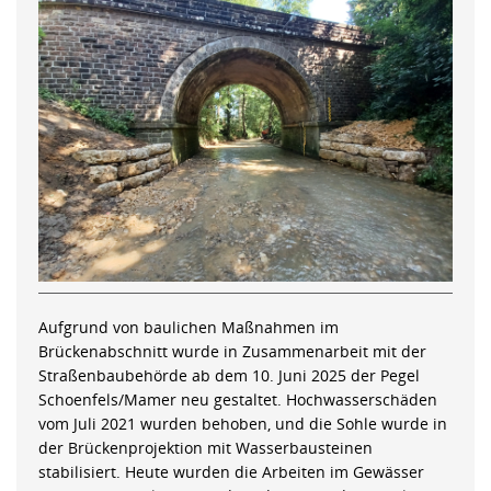
Aufgrund von baulichen Maßnahmen im
Brückenabschnitt wurde in Zusammenarbeit mit der
Straßenbaubehörde ab dem 10. Juni 2025 der Pegel
Schoenfels/Mamer neu gestaltet. Hochwasserschäden
vom Juli 2021 wurden behoben, und die Sohle wurde in
der Brückenprojektion mit Wasserbausteinen
stabilisiert. Heute wurden die Arbeiten im Gewässer