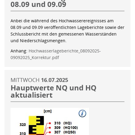
08.09 und 09.09
Anbei die während des Hochwasserereignisses am
08.09 und 09.09 veröffentlichten Lageberichte sowie der
Schlussbericht mit den gemessenen Wasserständen
und Niederschlagsmengen.
Anhang:
Hochwasserlageberichte_08092025-
09092025_Korrektur.pdf
MITTWOCH
16.07.2025
Hauptwerte NQ und HQ
aktualisiert