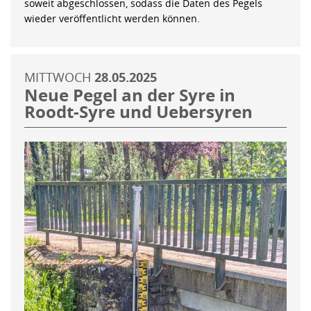
soweit abgeschlossen, sodass die Daten des Pegels
wieder veröffentlicht werden können.
MITTWOCH
28.05.2025
Neue Pegel an der Syre in
Roodt-Syre und Uebersyren