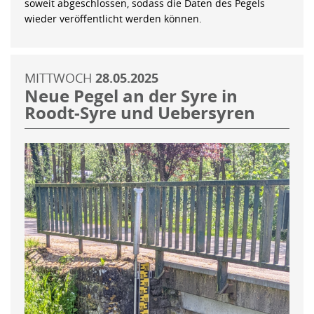
soweit abgeschlossen, sodass die Daten des Pegels
wieder veröffentlicht werden können.
MITTWOCH
28.05.2025
Neue Pegel an der Syre in
Roodt-Syre und Uebersyren