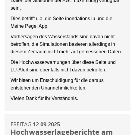
Daten der Stationen der AGE Luxemburg verfügbar
sein.
Dies betrifft u.a. die Seite inondations.lu und die
Meine Pegel App.
Vorhersagen des Wasserstands sind davon nicht
betroffen, die Simulationen basieren allerdings in
diesem Zeitraum nicht mehr auf gemessenen Daten.
Die Hochwasserwarnungen über diese Seite und
LU-Alert sind ebenfalls nicht davon betroffen.
Wir bitten um Entschuldigung für die daraus
entstehenden Unannehmlichkeiten.
Vielen Dank für Ihr Verständnis.
FREITAG
12.09.2025
Hochwasserlageberichte am