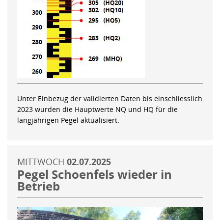
Unter Einbezug der validierten Daten bis einschliesslich
2023 wurden die Hauptwerte NQ und HQ für die
langjährigen Pegel aktualisiert.
MITTWOCH
02.07.2025
Pegel Schoenfels wieder in
Betrieb