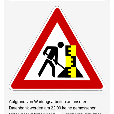
Aufgrund von Wartungsarbeiten an unserer
Datenbank werden am 22.09 keine gemessenen