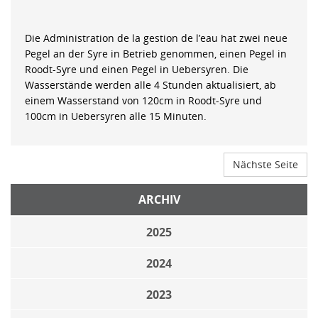
Die Administration de la gestion de l’eau hat zwei neue
Pegel an der Syre in Betrieb genommen, einen Pegel in
Roodt-Syre und einen Pegel in Uebersyren. Die
Wasserstände werden alle 4 Stunden aktualisiert, ab
einem Wasserstand von 120cm in Roodt-Syre und
100cm in Uebersyren alle 15 Minuten.
Nächste Seite
ARCHIV
2025
2024
2023