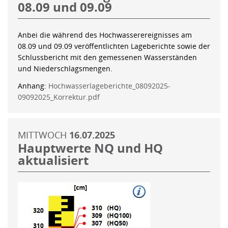
08.09 und 09.09
Anbei die während des Hochwasserereignisses am
08.09 und 09.09 veröffentlichten Lageberichte sowie der
Schlussbericht mit den gemessenen Wasserständen
und Niederschlagsmengen.
Anhang:
Hochwasserlageberichte_08092025-
09092025_Korrektur.pdf
MITTWOCH
16.07.2025
Hauptwerte NQ und HQ
aktualisiert