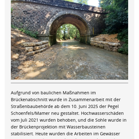
Aufgrund von baulichen Maßnahmen im
Brückenabschnitt wurde in Zusammenarbeit mit der
Straßenbaubehörde ab dem 10. Juni 2025 der Pegel
Schoenfels/Mamer neu gestaltet. Hochwasserschäden
vom Juli 2021 wurden behoben, und die Sohle wurde in
der Brückenprojektion mit Wasserbausteinen
stabilisiert. Heute wurden die Arbeiten im Gewässer