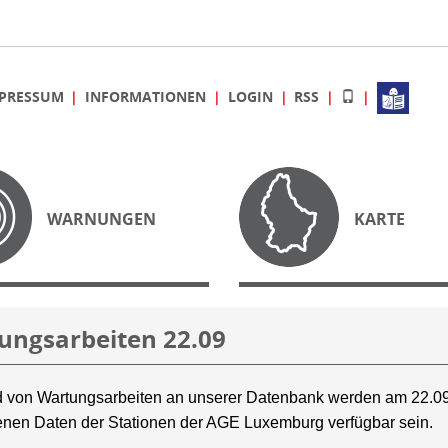
PRESSUM
INFORMATIONEN
LOGIN
RSS
WARNUNGEN
KARTE
ungsarbeiten 22.09
 von Wartungsarbeiten an unserer Datenbank werden am 22.09
nen Daten der Stationen der AGE Luxemburg verfügbar sein.