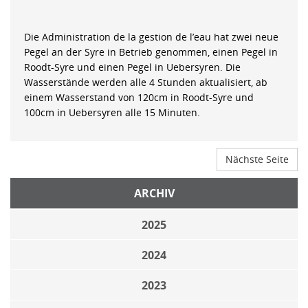
Die Administration de la gestion de l’eau hat zwei neue
Pegel an der Syre in Betrieb genommen, einen Pegel in
Roodt-Syre und einen Pegel in Uebersyren. Die
Wasserstände werden alle 4 Stunden aktualisiert, ab
einem Wasserstand von 120cm in Roodt-Syre und
100cm in Uebersyren alle 15 Minuten.
Nächste Seite
ARCHIV
2025
2024
2023