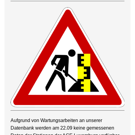
Aufgrund von Wartungsarbeiten an unserer
Datenbank werden am 22.09 keine gemessenen