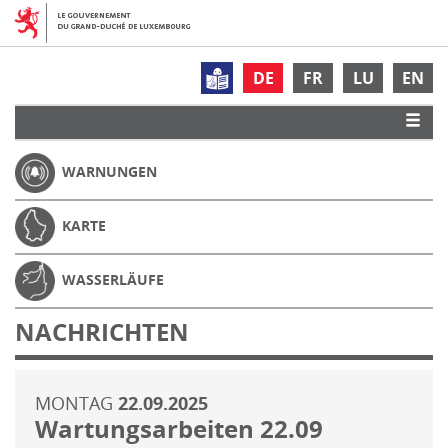
DE
FR
LU
EN
WARNUNGEN
KARTE
WASSERLÄUFE
NACHRICHTEN
MONTAG
22.09.2025
Wartungsarbeiten 22.09