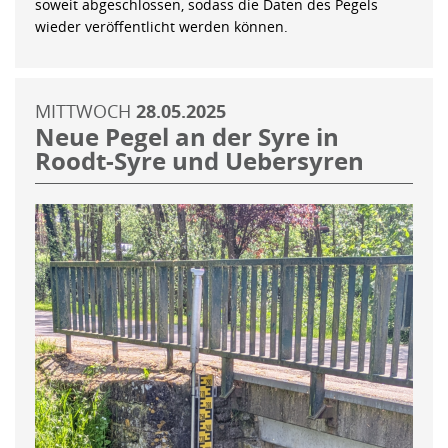
soweit abgeschlossen, sodass die Daten des Pegels
wieder veröffentlicht werden können.
MITTWOCH
28.05.2025
Neue Pegel an der Syre in
Roodt-Syre und Uebersyren