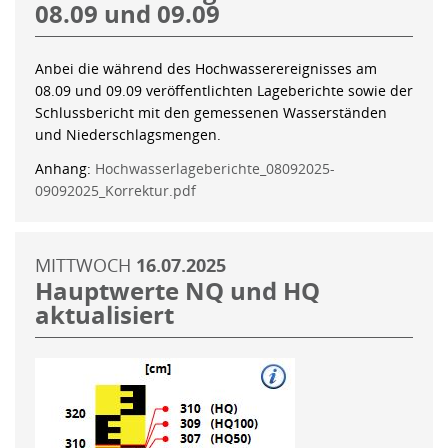
08.09 und 09.09
Anbei die während des Hochwasserereignisses am
08.09 und 09.09 veröffentlichten Lageberichte sowie der
Schlussbericht mit den gemessenen Wasserständen
und Niederschlagsmengen.
Anhang:
Hochwasserlageberichte_08092025-
09092025_Korrektur.pdf
MITTWOCH
16.07.2025
Hauptwerte NQ und HQ
aktualisiert