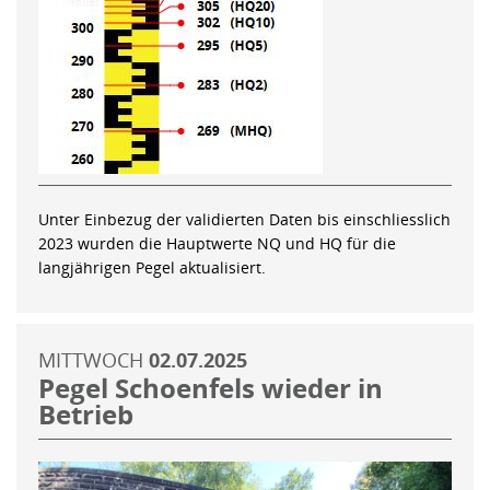
Unter Einbezug der validierten Daten bis einschliesslich
2023 wurden die Hauptwerte NQ und HQ für die
langjährigen Pegel aktualisiert.
MITTWOCH
02.07.2025
Pegel Schoenfels wieder in
Betrieb