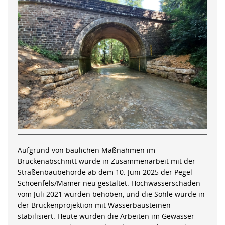
Aufgrund von baulichen Maßnahmen im
Brückenabschnitt wurde in Zusammenarbeit mit der
Straßenbaubehörde ab dem 10. Juni 2025 der Pegel
Schoenfels/Mamer neu gestaltet. Hochwasserschäden
vom Juli 2021 wurden behoben, und die Sohle wurde in
der Brückenprojektion mit Wasserbausteinen
stabilisiert. Heute wurden die Arbeiten im Gewässer