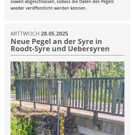
soweit abgeschlossen, sodass die Daten des Pegels
wieder veröffentlicht werden können.
MITTWOCH
28.05.2025
Neue Pegel an der Syre in
Roodt-Syre und Uebersyren