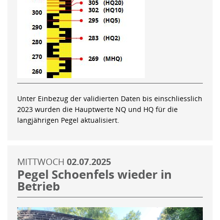
Unter Einbezug der validierten Daten bis einschliesslich
2023 wurden die Hauptwerte NQ und HQ für die
langjährigen Pegel aktualisiert.
MITTWOCH
02.07.2025
Pegel Schoenfels wieder in
Betrieb