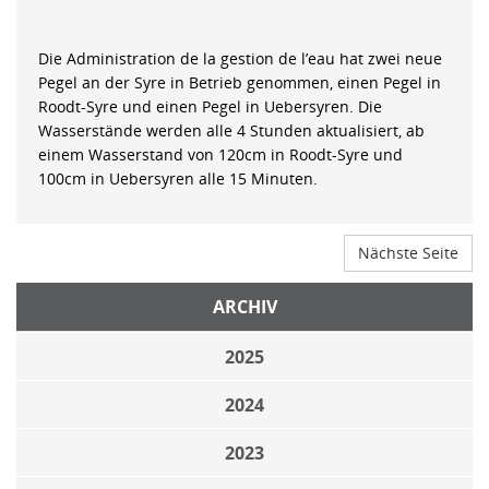
Die Administration de la gestion de l’eau hat zwei neue
Pegel an der Syre in Betrieb genommen, einen Pegel in
Roodt-Syre und einen Pegel in Uebersyren. Die
Wasserstände werden alle 4 Stunden aktualisiert, ab
einem Wasserstand von 120cm in Roodt-Syre und
100cm in Uebersyren alle 15 Minuten.
Nächste Seite
ARCHIV
2025
2024
2023