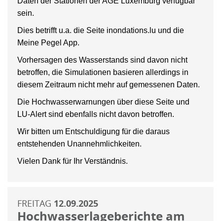
Daten der Stationen der AGE Luxemburg verfügbar
sein.
Dies betrifft u.a. die Seite inondations.lu und die
Meine Pegel App.
Vorhersagen des Wasserstands sind davon nicht
betroffen, die Simulationen basieren allerdings in
diesem Zeitraum nicht mehr auf gemessenen Daten.
Die Hochwasserwarnungen über diese Seite und
LU-Alert sind ebenfalls nicht davon betroffen.
Wir bitten um Entschuldigung für die daraus
entstehenden Unannehmlichkeiten.
Vielen Dank für Ihr Verständnis.
FREITAG
12.09.2025
Hochwasserlageberichte am