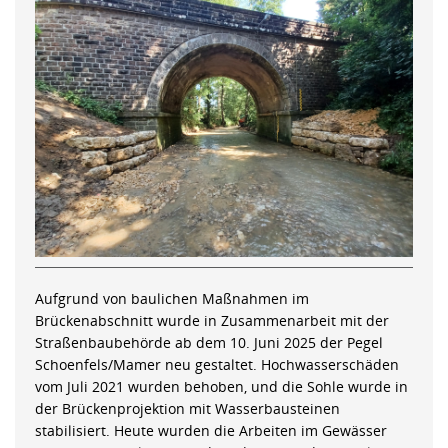
Aufgrund von baulichen Maßnahmen im
Brückenabschnitt wurde in Zusammenarbeit mit der
Straßenbaubehörde ab dem 10. Juni 2025 der Pegel
Schoenfels/Mamer neu gestaltet. Hochwasserschäden
vom Juli 2021 wurden behoben, und die Sohle wurde in
der Brückenprojektion mit Wasserbausteinen
stabilisiert. Heute wurden die Arbeiten im Gewässer