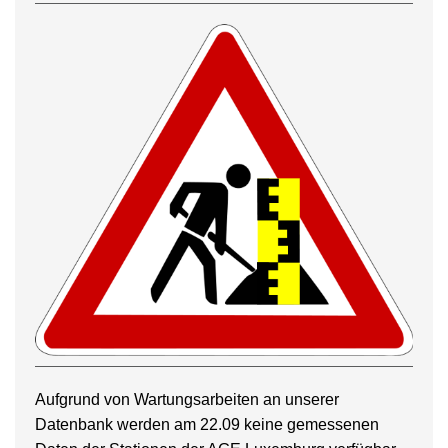
Aufgrund von Wartungsarbeiten an unserer
Datenbank werden am 22.09 keine gemessenen