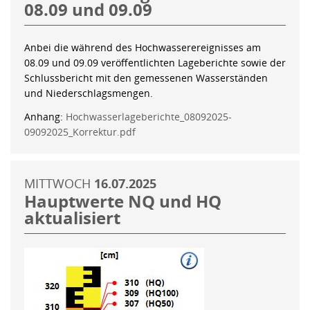
08.09 und 09.09
Anbei die während des Hochwasserereignisses am
08.09 und 09.09 veröffentlichten Lageberichte sowie der
Schlussbericht mit den gemessenen Wasserständen
und Niederschlagsmengen.
Anhang:
Hochwasserlageberichte_08092025-
09092025_Korrektur.pdf
MITTWOCH
16.07.2025
Hauptwerte NQ und HQ
aktualisiert