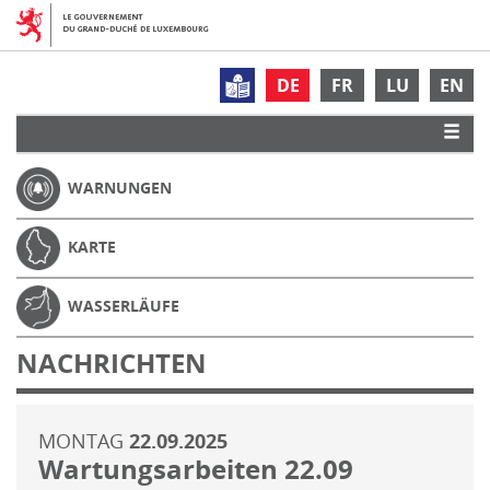
DE
FR
LU
EN
WARNUNGEN
KARTE
WASSERLÄUFE
NACHRICHTEN
MONTAG
22.09.2025
Wartungsarbeiten 22.09