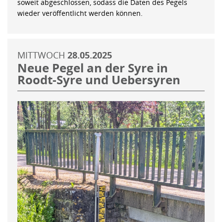
soweit abgeschlossen, sodass die Daten des Pegels
wieder veröffentlicht werden können.
MITTWOCH
28.05.2025
Neue Pegel an der Syre in
Roodt-Syre und Uebersyren