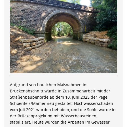
Aufgrund von baulichen Maßnahmen im
Brückenabschnitt wurde in Zusammenarbeit mit der
Straßenbaubehörde ab dem 10. Juni 2025 der Pegel
Schoenfels/Mamer neu gestaltet. Hochwasserschäden
vom Juli 2021 wurden behoben, und die Sohle wurde in
der Brückenprojektion mit Wasserbausteinen
stabilisiert. Heute wurden die Arbeiten im Gewässer