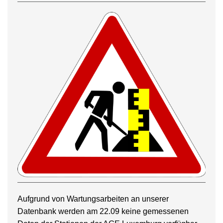
Aufgrund von Wartungsarbeiten an unserer
Datenbank werden am 22.09 keine gemessenen