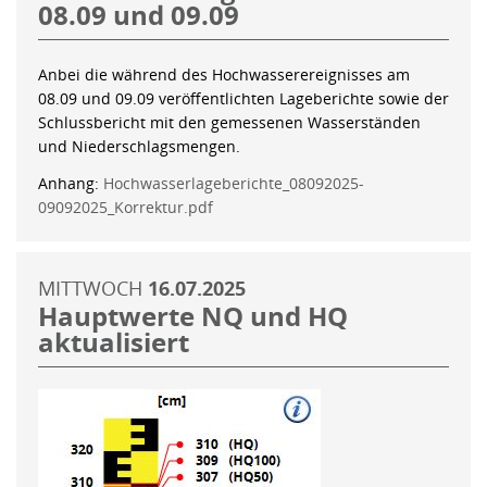
08.09 und 09.09
Anbei die während des Hochwasserereignisses am
08.09 und 09.09 veröffentlichten Lageberichte sowie der
Schlussbericht mit den gemessenen Wasserständen
und Niederschlagsmengen.
Anhang:
Hochwasserlageberichte_08092025-
09092025_Korrektur.pdf
MITTWOCH
16.07.2025
Hauptwerte NQ und HQ
aktualisiert