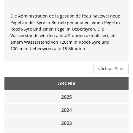
Die Administration de la gestion de l’eau hat zwei neue
Pegel an der Syre in Betrieb genommen, einen Pegel in
Roodt-Syre und einen Pegel in Uebersyren. Die
Wasserstände werden alle 4 Stunden aktualisiert, ab
einem Wasserstand von 120cm in Roodt-Syre und
100cm in Uebersyren alle 15 Minuten.
Nächste Seite
ARCHIV
2025
2024
2023