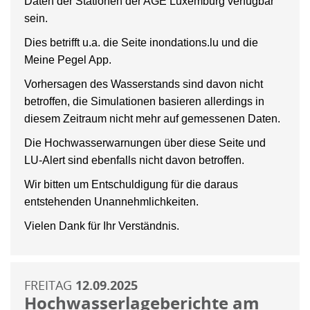
Daten der Stationen der AGE Luxemburg verfügbar
sein.
Dies betrifft u.a. die Seite inondations.lu und die
Meine Pegel App.
Vorhersagen des Wasserstands sind davon nicht
betroffen, die Simulationen basieren allerdings in
diesem Zeitraum nicht mehr auf gemessenen Daten.
Die Hochwasserwarnungen über diese Seite und
LU-Alert sind ebenfalls nicht davon betroffen.
Wir bitten um Entschuldigung für die daraus
entstehenden Unannehmlichkeiten.
Vielen Dank für Ihr Verständnis.
FREITAG
12.09.2025
Hochwasserlageberichte am