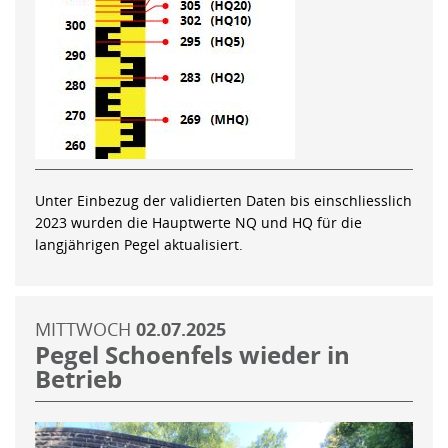
Unter Einbezug der validierten Daten bis einschliesslich
2023 wurden die Hauptwerte NQ und HQ für die
langjährigen Pegel aktualisiert.
MITTWOCH
02.07.2025
Pegel Schoenfels wieder in
Betrieb